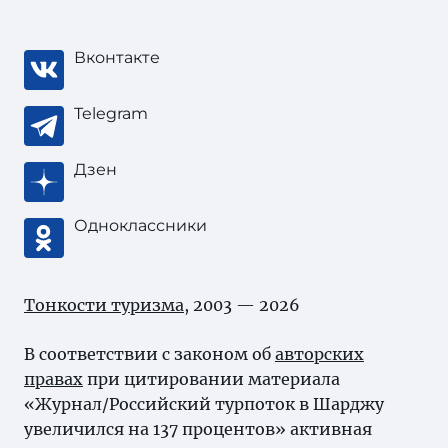
Вконтакте
Telegram
Дзен
Одноклассники
Тонкости туризма
, 2003 — 2026
В соответствии с законом об
авторских
правах
при цитировании материала
«Журнал/Российский турпоток в Шарджу
увеличился на 137 процентов» активная