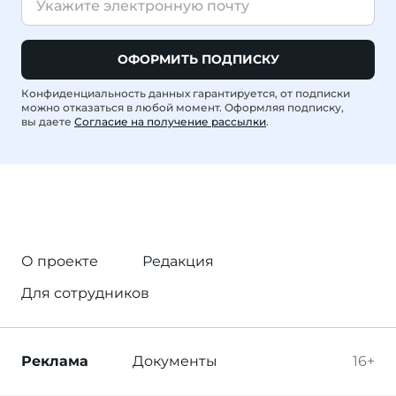
ОФОРМИТЬ ПОДПИСКУ
Конфиденциальность данных гарантируется, от подписки
можно отказаться в любой момент. Оформляя подписку,
вы даете
Согласие на получение рассылки
.
О проекте
Редакция
Для сотрудников
Реклама
Документы
16+