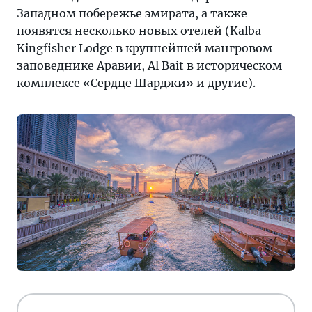
Западном побережье эмирата, а также
появятся несколько новых отелей (Kalba
Kingfisher Lodge в крупнейшей мангровом
заповеднике Аравии, Al Bait в историческом
комплексе «Сердце Шарджи» и другие).