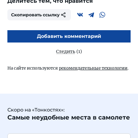
Делитесь тем, что нравится
Скопировать ссылку
Добавить комментарий
Следить
(1)
На сайте используются
рекомендательные технологии
.
Скоро на «Тонкостях»:
Самые неудобные места в самолете