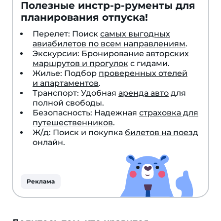
Полезные инстр-р-рументы для
планирования отпуска!
Перелет: Поиск
самых выгодных
авиабилетов по всем направлениям
.
Экскурсии: Бронирование
авторских
маршрутов и прогулок
с гидами.
Жилье: Подбор
проверенных отелей
и апартаментов
.
Транспорт: Удобная
аренда авто
для
полной свободы.
Безопасность: Надежная
страховка для
путешественников
.
Ж/д: Поиск и покупка
билетов на поезд
онлайн.
Реклама