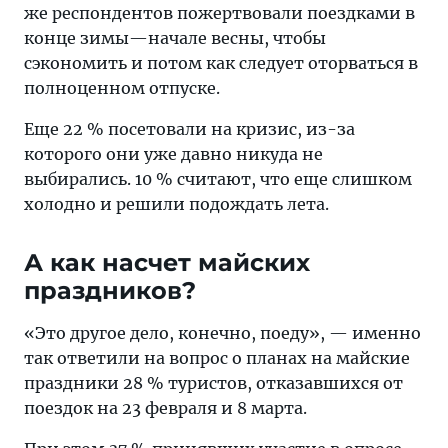
же респондентов пожертвовали поездками в
конце зимы—начале весны, чтобы
сэкономить и потом как следует оторваться в
полноценном отпуске.
Еще 22 % посетовали на кризис, из-за
которого они уже давно никуда не
выбирались. 10 % считают, что еще слишком
холодно и решили подождать лета.
А как насчет майских
праздников?
«Это другое дело, конечно, поеду», — именно
так ответили на вопрос о планах на майские
праздники 28 % туристов, отказавшихся от
поездок на 23 февраля и 8 марта.