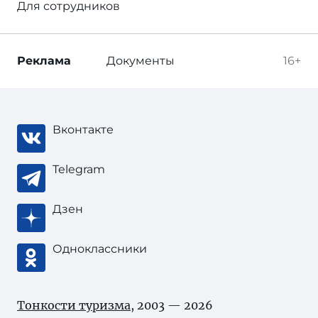
Для сотрудников
Реклама
Документы
16+
Вконтакте
Telegram
Дзен
Одноклассники
Тонкости туризма
, 2003 — 2026