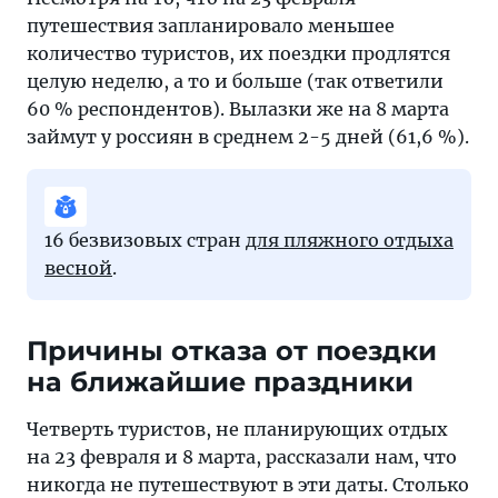
путешествия запланировало меньшее
количество туристов, их поездки продлятся
целую неделю, а то и больше (так ответили
60 % респондентов). Вылазки же на 8 марта
займут у россиян в среднем 2-5 дней (61,6 %).
16 безвизовых стран
для пляжного отдыха
весной
.
Причины отказа от поездки
на ближайшие праздники
Четверть туристов, не планирующих отдых
на 23 февраля и 8 марта, рассказали нам, что
никогда не путешествуют в эти даты. Столько