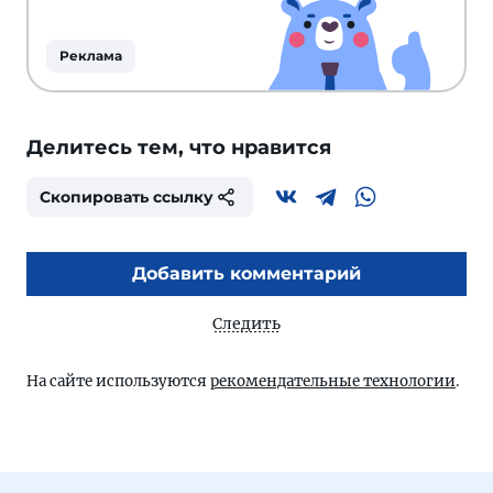
Реклама
Делитесь тем, что нравится
Скопировать ссылку
Добавить комментарий
Следить
На сайте используются
рекомендательные технологии
.