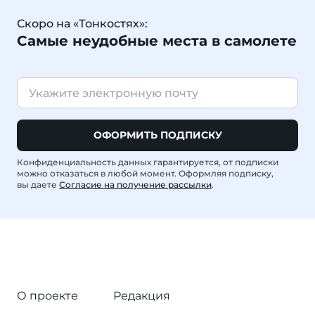
Скоро на «Тонкостях»:
Самые неудобные места в самолете
ОФОРМИТЬ ПОДПИСКУ
Конфиденциальность данных гарантируется, от подписки
можно отказаться в любой момент. Оформляя подписку,
вы даете
Согласие на получение рассылки
.
О проекте
Редакция