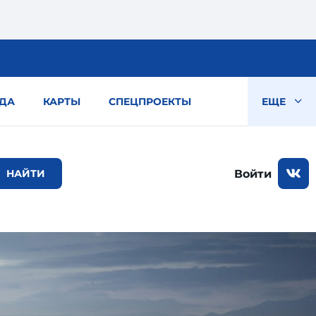
ДА
КАРТЫ
СПЕЦПРОЕКТЫ
ЕЩЕ
Войти