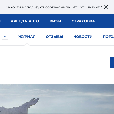
Тонкости используют сookie-файлы.
Что это значит?
Ы
АРЕНДА АВТО
ВИЗЫ
СТРАХОВКА
ЖУРНАЛ
ОТЗЫВЫ
НОВОСТИ
ПОГО