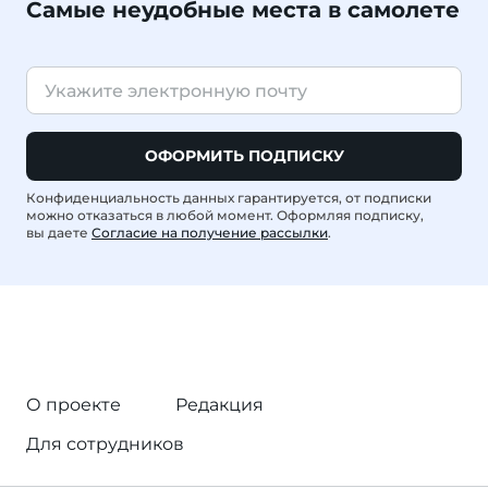
Самые неудобные места в самолете
ОФОРМИТЬ ПОДПИСКУ
Конфиденциальность данных гарантируется, от подписки
можно отказаться в любой момент. Оформляя подписку,
вы даете
Согласие на получение рассылки
.
О проекте
Редакция
Для сотрудников