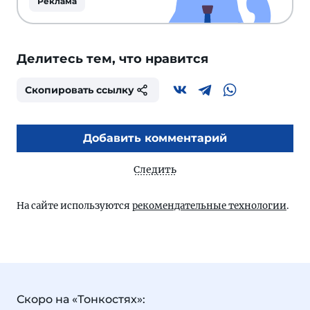
Реклама
Делитесь тем, что нравится
Скопировать ссылку
Добавить комментарий
Следить
На сайте используются
рекомендательные технологии
.
Скоро на «Тонкостях»: