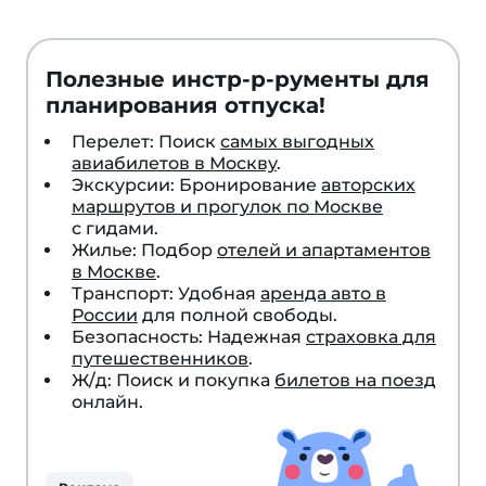
Полезные инстр-р-рументы для
планирования отпуска!
Перелет: Поиск
самых выгодных
авиабилетов в Москву
.
Экскурсии: Бронирование
авторских
маршрутов и прогулок по Москве
с гидами.
Жилье: Подбор
отелей и апартаментов
в Москве
.
Транспорт: Удобная
аренда авто в
России
для полной свободы.
Безопасность: Надежная
страховка для
путешественников
.
Ж/д: Поиск и покупка
билетов на поезд
онлайн.