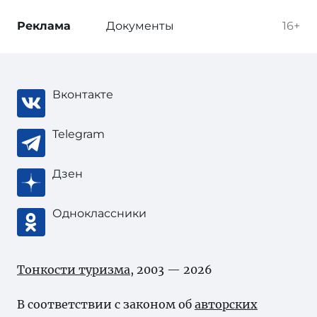
Реклама
Документы
16+
Вконтакте
Telegram
Дзен
Одноклассники
Тонкости туризма
, 2003 — 2026
В соответствии с законом об
авторских