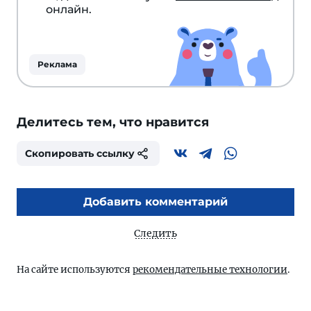
онлайн.
Реклама
Делитесь тем, что нравится
Скопировать ссылку
Добавить комментарий
Следить
На сайте используются
рекомендательные технологии
.