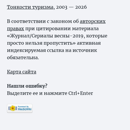
Тонкости туризма
, 2003 — 2026
В соответствии с законом об
авторских
правах
при цитировании материала
«Журнал/Сериалы весны-2019, которые
просто нельзя пропустить» активная
индексируемая ссылка на источник
обязательна.
Карта сайта
Нашли ошибку?
Выделите ее и нажмите Ctrl+Enter