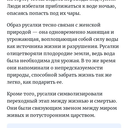
Люди избегали приближаться к воде ночью,
опасаясь попасть под их чары.
Образ русалки тесно связан с женской
природой — она одновременно манящая и
угрожающая, воплощающая собой силу воды
как источника жизни и разрушения. Русалки
олицетворяли плодородие земли, ведь вода
была необходима для урожая. В то же время
они напоминали о непредсказуемости
природы, способной забрать жизнь так же
легко, как подарить ее.
Кроме того, русалки символизировали
переходный этап между жизнью и смертью.
Они были связующим звеном между миром
живых и потусторонним царством.