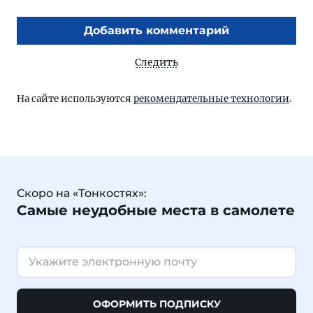
Добавить комментарий
Следить
На сайте используются
рекомендательные технологии
.
Скоро на «Тонкостях»:
Самые неудобные места в самолете
ОФОРМИТЬ ПОДПИСКУ