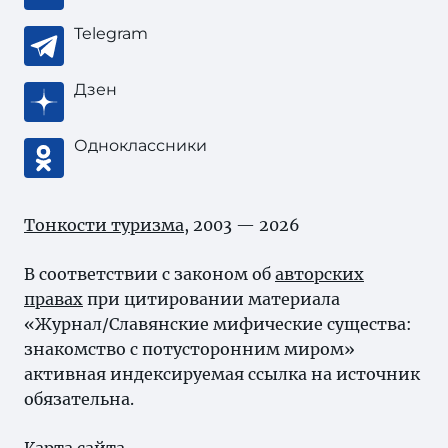
Telegram
Дзен
Одноклассники
Тонкости туризма
, 2003 — 2026
В соответствии с законом об
авторских
правах
при цитировании материала
«Журнал/Славянские мифические существа:
знакомство с потусторонним миром»
активная индексируемая ссылка на источник
обязательна.