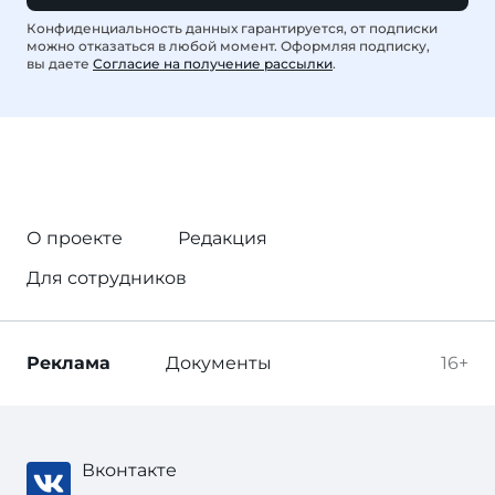
Конфиденциальность данных гарантируется, от подписки
можно отказаться в любой момент. Оформляя подписку,
вы даете
Согласие на получение рассылки
.
О проекте
Редакция
Для сотрудников
Реклама
Документы
16+
Вконтакте