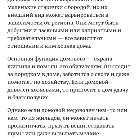
маленькие старички с бородой, но их
внешний вид может варьироваться в
зависимости от региона. Они могут быть
добрыми и ласковыми или капризными и
требовательными — все зависит от
отношения к ним хозяев дома.
Основная функция домового — охрана
жилища и помощь его обитателям. Он следит
за порядком в доме, заботится о скоте и даже
помогает по хозяйству. Если домовой
доволен хозяевами, то приносит в дом удачу
и благополучие.
Однако если домовой недоволен чем-то или
кем-то из жильцов, он может начать
проказничать: прятать вещи, создавать
шумы или даже вызывать мелкие