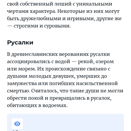
свой собственный леший с уникальными
чертами характера. Некоторые из них могут
быть дружелюбными и игривыми, другие же
— строгими и суровыми.
Русалки
В древнеславянских верованиях русалки
ассоциировались с водой — рекой, озером
или морем. Их происхождение связано с
душами молодых девушек, умерших до
замужества или погибших насильственной
смертью. Считалось, что такие души не могли
обрести покой и превращались в русалок,
обитающих в водоемах.