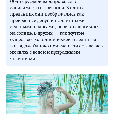
Облик русалок варьировался в
зависимости от региона. В одних
преданиях они изображались как
прекрасные девушки с длинными
зелеными волосами, переливающимися
на солнце. В других — как жуткие
существа с холодной кожей и ледяным
взглядом. Однако неизменной оставалась
их связь с водой и природными
явлениями.