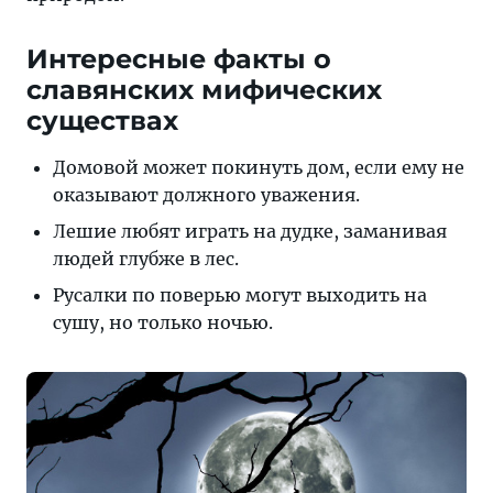
Интересные факты о
славянских мифических
существах
Домовой может покинуть дом, если ему не
оказывают должного уважения.
Лешие любят играть на дудке, заманивая
людей глубже в лес.
Русалки по поверью могут выходить на
сушу, но только ночью.