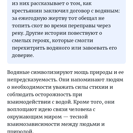
из них рассказывает о том, как
крестьянин заключил договор с водяным:
за ежегодную жертву тот обещал не
топить скот во время переправы через
реку. Другие истории повествуют о
смелых героях, которые смогли
перехитрить водяного или завоевать его
доверие.
Водяные символизируют мощь природы и ее
непредсказуемость. Они напоминают людям
о необходимости уважать силы стихии и
соблюдать осторожность при
взаимодействии с водой. Кроме того, они
воплощают идею связи человека с
окружающим миром — тесной
взаимозависимости между людьми и
природой.