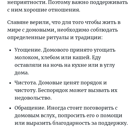
неприятности. Поэтому важно поддерживать
с ним хорошие отношения.
Славяне верили, что для того чтобы жить в
мире с домовыми, необходимо соблюдать
определенные ритуалы и традиции:
Угощение. Домового принято угощать
молоком, хлебом или кашей. Еду
оставляли на ночь на кухне или в углу
дома.
Чистота. Домовые ценят порядок и
чистоту. Беспорядок может вызвать их
недовольство.
Обращение. Иногда стоит поговорить с
домовым вслух, попросить его о помощи
или выразить благодарность за поддержку.