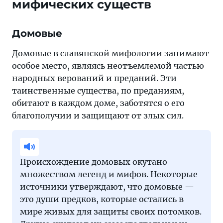
мифических существ
Домовые
Домовые в славянской мифологии занимают
особое место, являясь неотъемлемой частью
народных верований и преданий. Эти
таинственные существа, по преданиям,
обитают в каждом доме, заботятся о его
благополучии и защищают от злых сил.
Происхождение домовых окутано
множеством легенд и мифов. Некоторые
источники утверждают, что домовые —
это души предков, которые остались в
мире живых для защиты своих потомков.