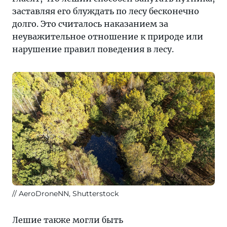
заставляя его блуждать по лесу бесконечно
долго. Это считалось наказанием за
неуважительное отношение к природе или
нарушение правил поведения в лесу.
AeroDroneNN, Shutterstock
Лешие также могли быть