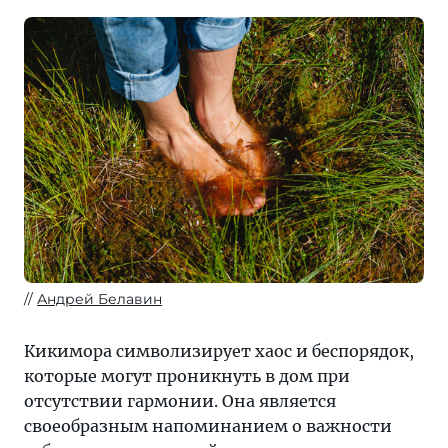
Андрей Белавин
Кикимора символизирует хаос и беспорядок,
которые могут проникнуть в дом при
отсутствии гармонии. Она является
своеобразным напоминанием о важности