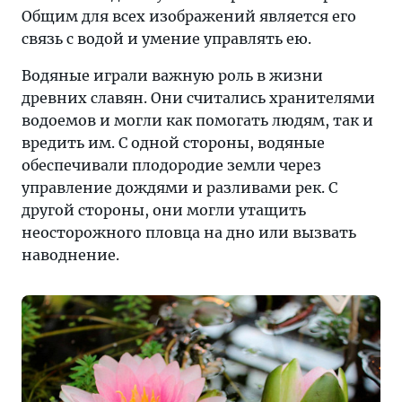
Общим для всех изображений является его
связь с водой и умение управлять ею.
Водяные играли важную роль в жизни
древних славян. Они считались хранителями
водоемов и могли как помогать людям, так и
вредить им. С одной стороны, водяные
обеспечивали плодородие земли через
управление дождями и разливами рек. С
другой стороны, они могли утащить
неосторожного пловца на дно или вызвать
наводнение.