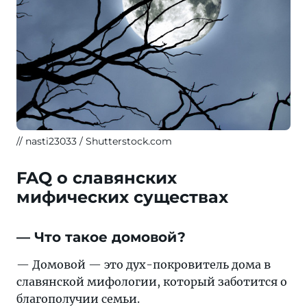
nasti23033 / Shutterstock.com
FAQ о славянских
мифических существах
— Что такое домовой?
— Домовой — это дух-покровитель дома в
славянской мифологии, который заботится о
благополучии семьи.