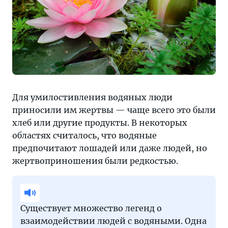
Для умилостивления водяных люди
приносили им жертвы — чаще всего это были
хлеб или другие продукты. В некоторых
областях считалось, что водяные
предпочитают лошадей или даже людей, но
жертвоприношения были редкостью.
Существует множество легенд о
взаимодействии людей с водяными. Одна