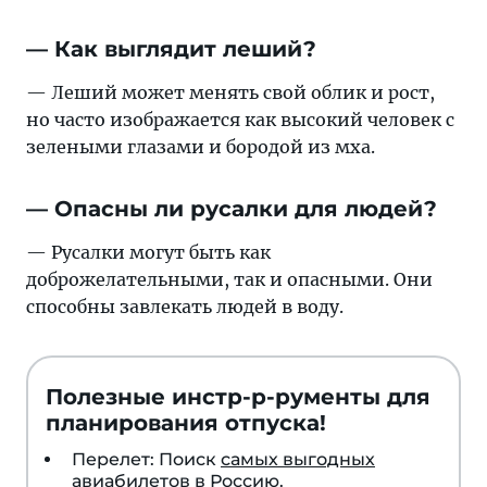
— Как выглядит леший?
— Леший может менять свой облик и рост,
но часто изображается как высокий человек с
зелеными глазами и бородой из мха.
— Опасны ли русалки для людей?
— Русалки могут быть как
доброжелательными, так и опасными. Они
способны завлекать людей в воду.
Полезные инстр-р-рументы для
планирования отпуска!
Перелет: Поиск
самых выгодных
авиабилетов в Россию
.