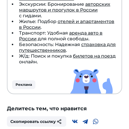
Экскурсии: Бронирование
авторских
маршрутов и прогулок в России
с гидами.
Жилье: Подбор
отелей и апартаментов
в России
.
Транспорт: Удобная
аренда авто в
России
для полной свободы.
Безопасность: Надежная
страховка для
путешественников
.
Ж/д: Поиск и покупка
билетов на поезд
онлайн.
Реклама
Делитесь тем, что нравится
Скопировать ссылку