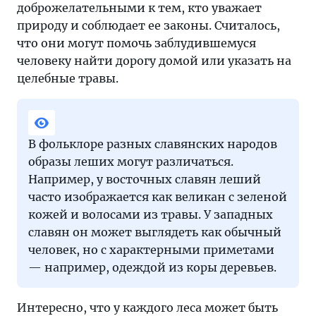
доброжелательными к тем, кто уважает
природу и соблюдает ее законы. Считалось,
что они могут помочь заблудившемуся
человеку найти дорогу домой или указать на
целебные травы.
В фольклоре разных славянских народов
образы леших могут различаться.
Например, у восточных славян леший
часто изображается как великан с зеленой
кожей и волосами из травы. У западных
славян он может выглядеть как обычный
человек, но с характерными приметами
— например, одеждой из коры деревьев.
Интересно, что у каждого леса может быть