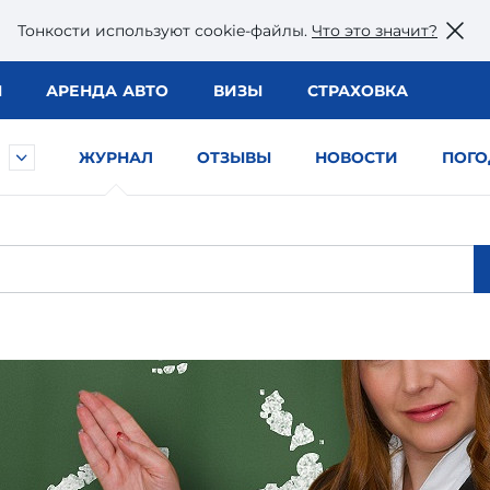
Тонкости используют сookie-файлы.
Что это значит?
Ы
АРЕНДА АВТО
ВИЗЫ
СТРАХОВКА
ЖУРНАЛ
ОТЗЫВЫ
НОВОСТИ
ПОГО