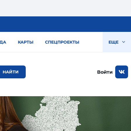
ДА
КАРТЫ
СПЕЦПРОЕКТЫ
ЕЩЕ
Войти