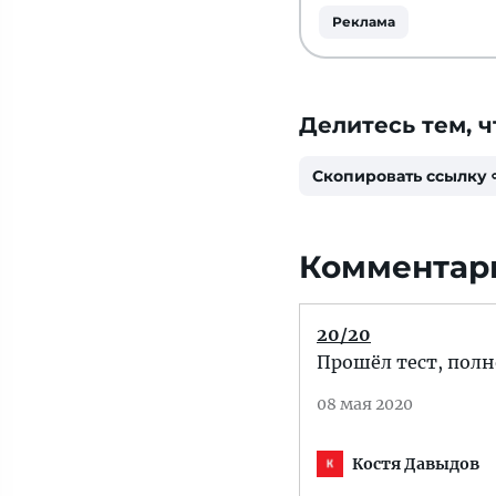
Реклама
Делитесь тем, ч
Скопировать ссылку
Комментар
20/20
Прошёл тест, полно
08 мая 2020
Костя Давыдов