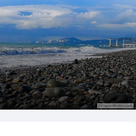
Vilgun, Shutterstock