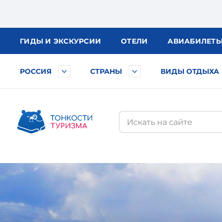
ГИДЫ
И ЭКСКУРСИИ
ОТЕЛИ
АВИА
БИЛЕТ
РОССИЯ
СТРАНЫ
ВИДЫ ОТДЫХА