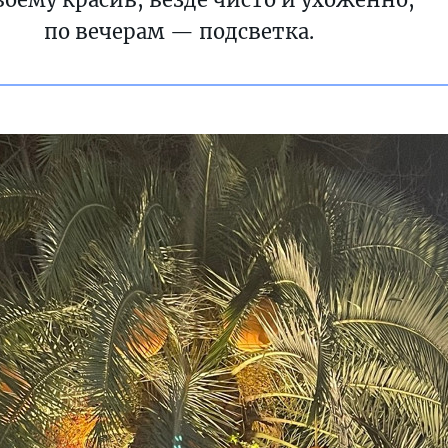
по вечерам — подсветка.