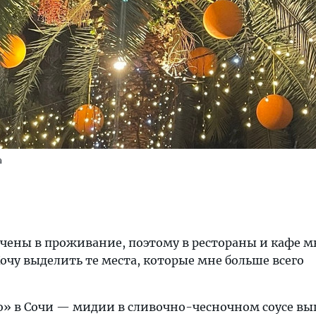
а
чены в проживание, поэтому в рестораны и кафе 
очу выделить те места, которые мне больше всего
» в Сочи — мидии в сливочно-чесночном соусе вы