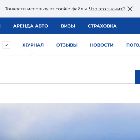
Тонкости используют сookie-файлы.
Что это значит?
Ы
АРЕНДА АВТО
ВИЗЫ
СТРАХОВКА
ЖУРНАЛ
ОТЗЫВЫ
НОВОСТИ
ПОГО