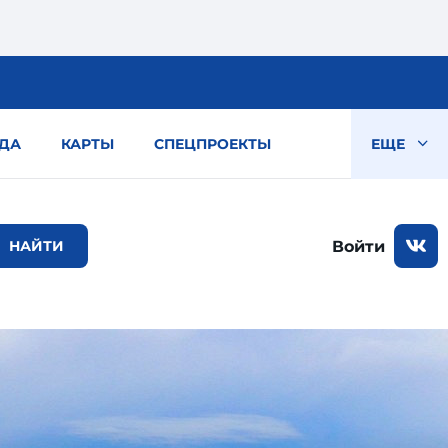
ДА
КАРТЫ
СПЕЦПРОЕКТЫ
ЕЩЕ
Войти