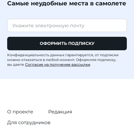
Самые неудобные места в самолете
ОФОРМИТЬ ПОДПИСКУ
Конфиденциальность данных гарантируется, от подписки
можно отказаться в любой момент. Оформляя подписку,
вы даете
Согласие на получение рассылки
.
О проекте
Редакция
Для сотрудников