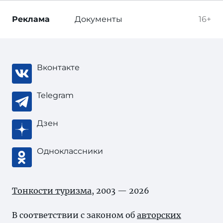
Реклама
Документы
16+
Вконтакте
Telegram
Дзен
Одноклассники
Тонкости туризма
, 2003 — 2026
В соответствии с законом об
авторских