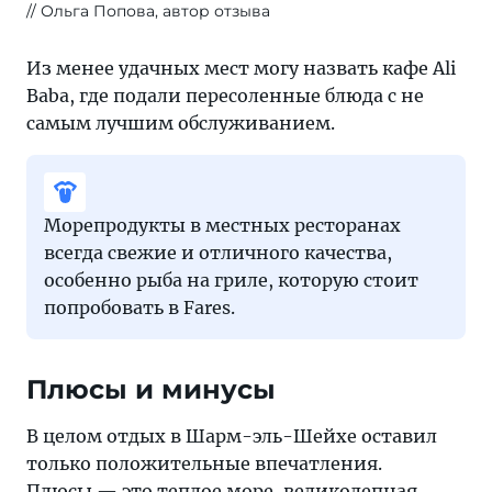
Ольга Попова, автор отзыва
Из менее удачных мест могу назвать кафе Ali
Baba, где подали пересоленные блюда с не
самым лучшим обслуживанием.
Морепродукты в местных ресторанах
всегда свежие и отличного качества,
особенно рыба на гриле, которую стоит
попробовать в Fares.
Плюсы и минусы
В целом отдых в Шарм-эль-Шейхе оставил
только положительные впечатления.
Плюсы — это теплое море, великолепная