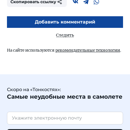
Скопировать ссылку
Добавить комментарий
Следить
На сайте используются
рекомендательные технологии
.
Скоро на «Тонкостях»:
Самые неудобные места в самолете