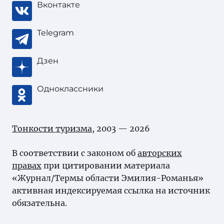
Вконтакте
Telegram
Дзен
Одноклассники
Тонкости туризма
, 2003 — 2026
В соответствии с законом об
авторских
правах
при цитировании материала
«Журнал/Термы области Эмилия-Романья»
активная индексируемая ссылка на источник
обязательна.