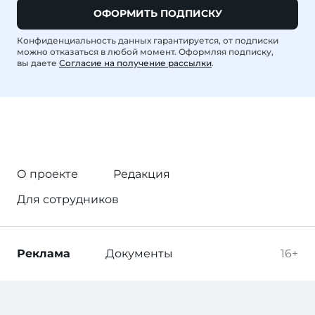
ОФОРМИТЬ ПОДПИСКУ
Конфиденциальность данных гарантируется, от подписки
можно отказаться в любой момент. Оформляя подписку,
вы даете
Согласие на получение рассылки
.
О проекте
Редакция
Для сотрудников
Реклама
Документы
16+