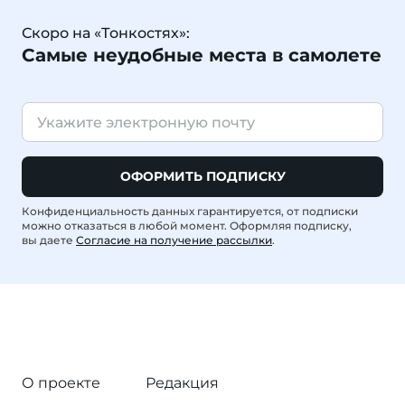
Скоро на «Тонкостях»:
Самые неудобные места в самолете
ОФОРМИТЬ ПОДПИСКУ
Конфиденциальность данных гарантируется, от подписки
можно отказаться в любой момент. Оформляя подписку,
вы даете
Согласие на получение рассылки
.
О проекте
Редакция