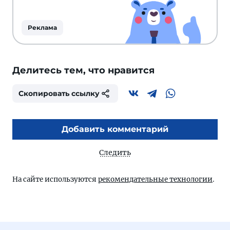
Реклама
Делитесь тем, что нравится
Скопировать ссылку
Добавить комментарий
Следить
На сайте используются
рекомендательные технологии
.