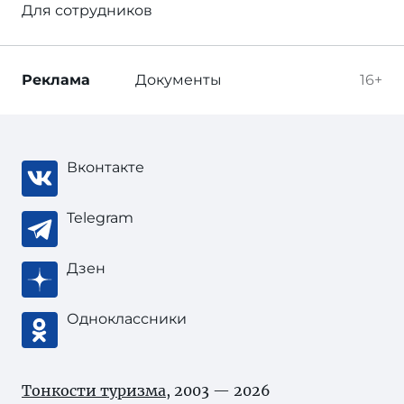
Для сотрудников
Реклама
Документы
16+
Вконтакте
Telegram
Дзен
Одноклассники
Тонкости туризма
, 2003 — 2026