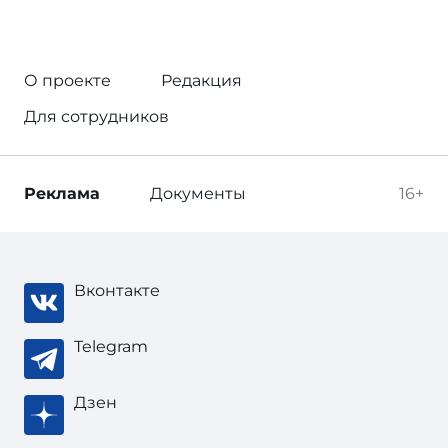
О проекте
Редакция
Для сотрудников
Реклама
Документы
16+
Вконтакте
Telegram
Дзен