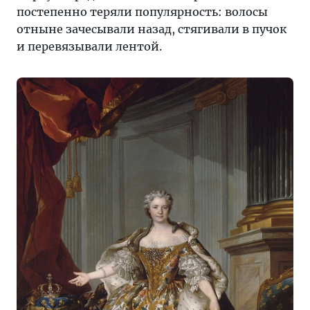
постепенно теряли популярность: волосы
отныне зачесывали назад, стягивали в пучок
и перевязывали лентой.