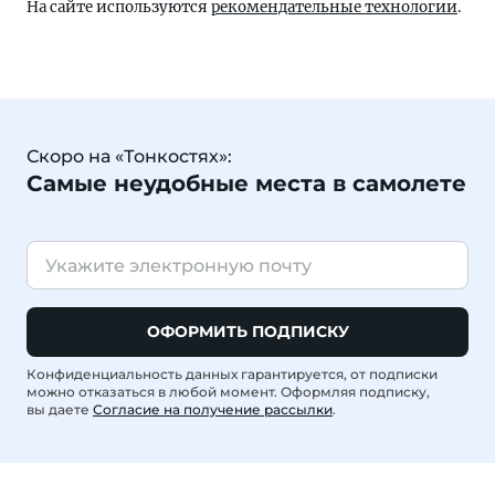
На сайте используются
рекомендательные технологии
.
Скоро на «Тонкостях»:
Самые неудобные места в самолете
ОФОРМИТЬ ПОДПИСКУ
Конфиденциальность данных гарантируется, от подписки
можно отказаться в любой момент. Оформляя подписку,
вы даете
Согласие на получение рассылки
.