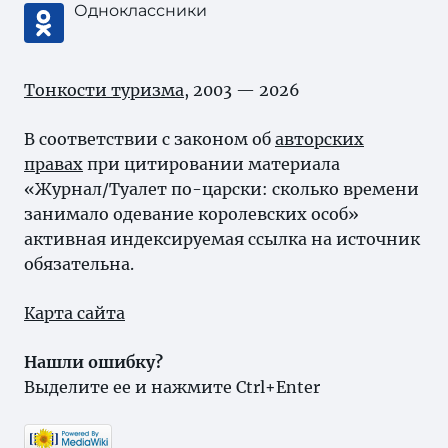
Одноклассники
Тонкости туризма
, 2003 — 2026
В соответствии с законом об
авторских
правах
при цитировании материала
«Журнал/Туалет по-царски: сколько времени
занимало одевание королевских особ»
активная индексируемая ссылка на источник
обязательна.
Карта сайта
Нашли ошибку?
Выделите ее и нажмите Ctrl+Enter