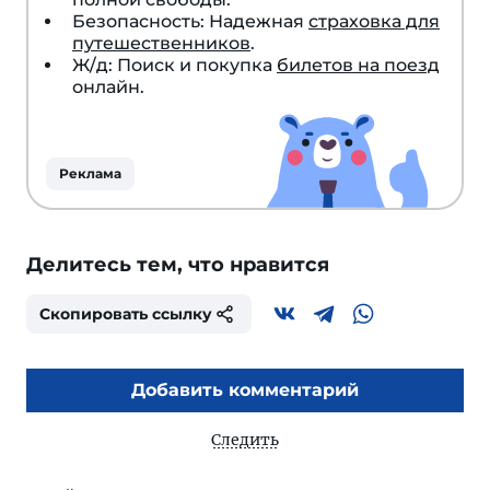
Безопасность: Надежная
страховка для
путешественников
.
Ж/д: Поиск и покупка
билетов на поезд
онлайн.
Реклама
Делитесь тем, что нравится
Скопировать ссылку
Добавить комментарий
Следить