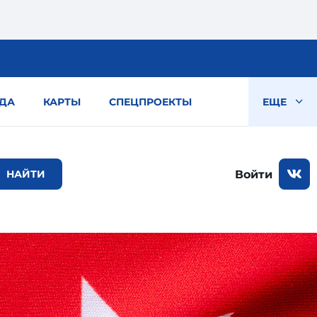
ДА
КАРТЫ
СПЕЦПРОЕКТЫ
ЕЩЕ
Войти