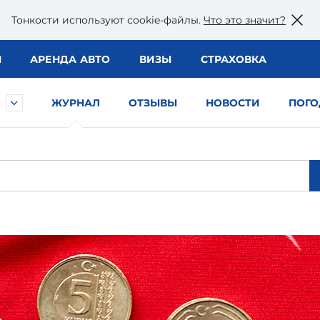
Тонкости используют сookie-файлы.
Что это значит?
Ы
АРЕНДА АВТО
ВИЗЫ
СТРАХОВКА
ЖУРНАЛ
ОТЗЫВЫ
НОВОСТИ
ПОГО