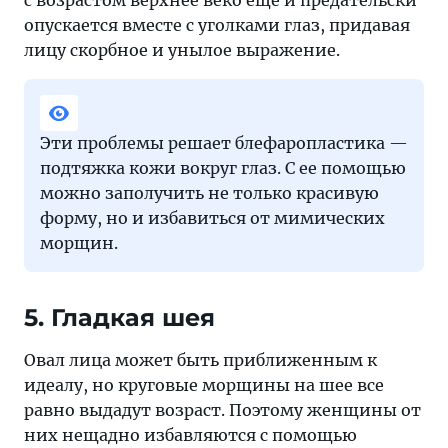
опускается вместе с уголками глаз, придавая
лицу скорбное и унылое выражение.
Эти проблемы решает блефаропластика —
подтяжка кожи вокруг глаз. С ее помощью
можно заполучить не только красивую
форму, но и избавиться от мимических
морщин.
5. Гладкая шея
Овал лица может быть приближенным к
идеалу, но круговые морщины на шее все
равно выдадут возраст. Поэтому женщины от
них нещадно избавляются с помощью