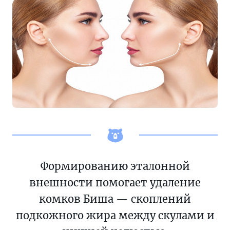
Формированию эталонной
внешности помогает удаление
комков Биша — скоплений
подкожного жира между скулами и