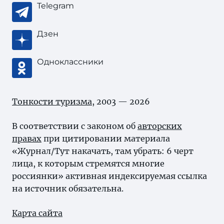
Telegram
Дзен
Одноклассники
Тонкости туризма
, 2003 — 2026
В соответствии с законом об
авторских
правах
при цитировании материала
«Журнал/Тут накачать, там убрать: 6 черт
лица, к которым стремятся многие
россиянки» активная индексируемая ссылка
на источник обязательна.
Карта сайта