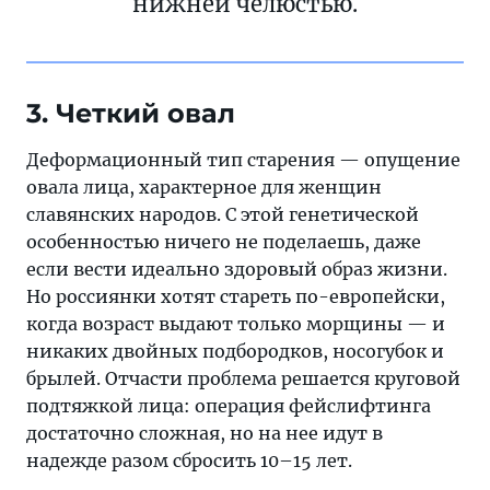
нижней челюстью.
3. Четкий овал
Деформационный тип старения — опущение
овала лица, характерное для женщин
славянских народов. С этой генетической
особенностью ничего не поделаешь, даже
если вести идеально здоровый образ жизни.
Но россиянки хотят стареть по-европейски,
когда возраст выдают только морщины — и
никаких двойных подбородков, носогубок и
брылей. Отчасти проблема решается круговой
подтяжкой лица: операция фейслифтинга
достаточно сложная, но на нее идут в
надежде разом сбросить 10–15 лет.