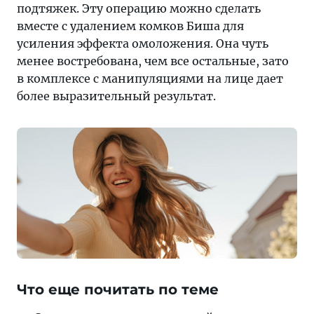
подтяжек. Эту операцию можно сделать
вместе с удалением комков Биша для
усиления эффекта омоложения. Она чуть
менее востребована, чем все остальные, зато
в комплексе с манипуляциями на лице дает
более выразительный результат.
Что еще почитать по теме