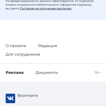
Конфиденциальность данных гарантируется, от подписки
можно отказаться в любой момент. Оформляя подписку,
вы даете
Согласие на получение рассылки
.
О проекте
Редакция
Для сотрудников
Реклама
Документы
16+
Вконтакте