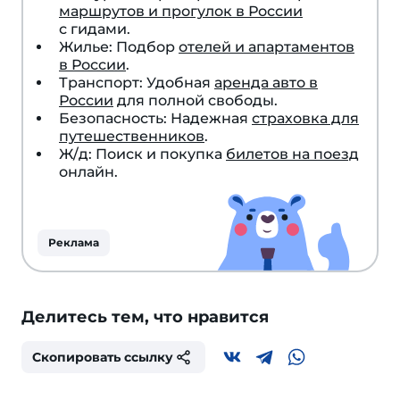
маршрутов и прогулок в России
с гидами.
Жилье: Подбор
отелей и апартаментов
в России
.
Транспорт: Удобная
аренда авто в
России
для полной свободы.
Безопасность: Надежная
страховка для
путешественников
.
Ж/д: Поиск и покупка
билетов на поезд
онлайн.
Реклама
Делитесь тем, что нравится
Скопировать ссылку