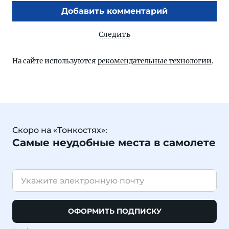
Добавить комментарий
Следить
На сайте используются
рекомендательные технологии
.
Скоро на «Тонкостях»:
Самые неудобные места в самолете
ОФОРМИТЬ ПОДПИСКУ