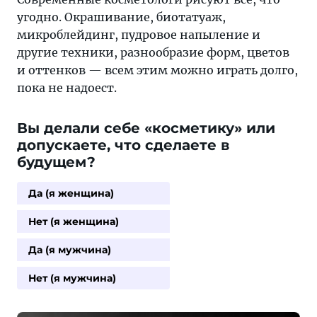
угодно. Окрашивание, биотатуаж,
микроблейдинг, пудровое напыление и
другие техники, разнообразие форм, цветов
и оттенков — всем этим можно играть долго,
пока не надоест.
Вы делали себе «косметику» или
допускаете, что сделаете в
будущем?
Да (я женщина)
Нет (я женщина)
Да (я мужчина)
Нет (я мужчина)