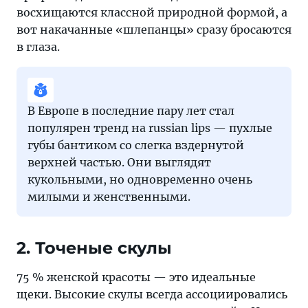
восхищаются классной природной формой, а
вот накачанные «шлепанцы» сразу бросаются
в глаза.
В Европе в последние пару лет стал
популярен тренд на russian lips — пухлые
губы бантиком со слегка вздернутой
верхней частью. Они выглядят
кукольными, но одновременно очень
милыми и женственными.
2. Точеные скулы
75 % женской красоты — это идеальные
щеки. Высокие скулы всегда ассоциировались