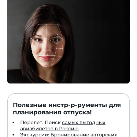
Полезные инстр-р-рументы для
планирования отпуска!
Перелет: Поиск
самых выгодных
авиабилетов в Россию
.
Экскурсии: Бронирование
авторских