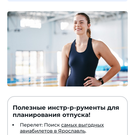
Полезные инстр-р-рументы для
планирования отпуска!
Перелет: Поиск
самых выгодных
авиабилетов в Ярославль
.