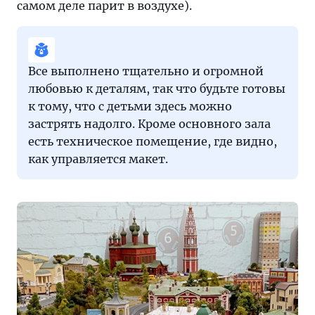
самом деле парит в воздухе).
Все выполнено тщательно и огромной
любовью к деталям, так что будьте готовы
к тому, что с детьми здесь можно
застрять надолго. Кроме основного зала
есть техническое помещение, где видно,
как управляется макет.