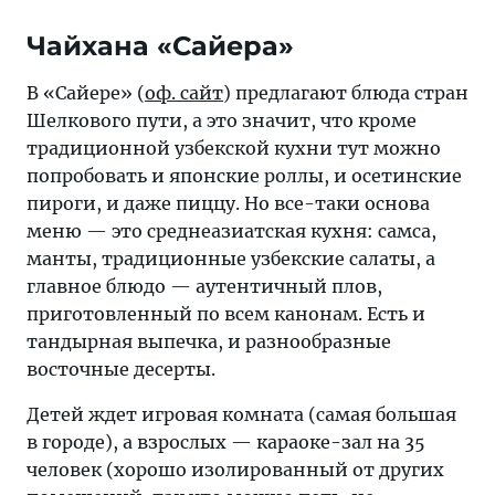
Чайхана «Сайера»
В «Сайере» (
оф. сайт
) предлагают блюда стран
Шелкового пути, а это значит, что кроме
традиционной узбекской кухни тут можно
попробовать и японские роллы, и осетинские
пироги, и даже пиццу. Но все-таки основа
меню — это среднеазиатская кухня: самса,
манты, традиционные узбекские салаты, а
главное блюдо — аутентичный плов,
приготовленный по всем канонам. Есть и
тандырная выпечка, и разнообразные
восточные десерты.
Детей ждет игровая комната (самая большая
в городе), а взрослых — караоке-зал на 35
человек (хорошо изолированный от других