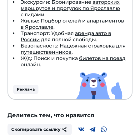
Экскурсии: Бронирование
авторских
маршрутов и прогулок по Ярославлю
с гидами.
Жилье: Подбор
отелей и апартаментов
в Ярославле
.
Транспорт: Удобная
аренда авто в
России
для полной свободы.
Безопасность: Надежная
страховка для
путешественников
.
Ж/д: Поиск и покупка
билетов на поезд
онлайн.
Реклама
Делитесь тем, что нравится
Скопировать ссылку