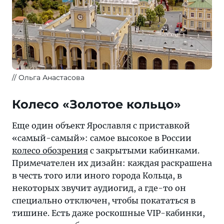
Ольга Анастасова
Колесо «Золотое кольцо»
Еще один объект Ярославля с приставкой
«самый-самый»: самое высокое в России
колесо обозрения
с закрытыми кабинками.
Примечателен их дизайн: каждая раскрашена
в честь того или иного города Кольца, в
некоторых звучит аудиогид, а где-то он
специально отключен, чтобы покататься в
тишине. Есть даже роскошные VIP-кабинки,