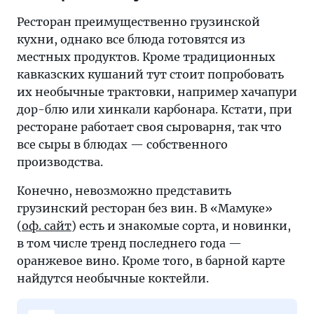
Ресторан преимущественно грузинской
кухни, однако все блюда готовятся из
местных продуктов. Кроме традиционных
кавказских кушаний тут стоит попробовать
их необычные трактовки, например хачапури
дор-блю или хинкали карбонара. Кстати, при
ресторане работает своя сыроварня, так что
все сыры в блюдах — собственного
производства.
Конечно, невозможно представить
грузинский ресторан без вин. В «Мамуке»
(
оф. сайт
) есть и знакомые сорта, и новинки,
в том числе тренд последнего года —
оранжевое вино. Кроме того, в барной карте
найдутся необычные коктейли.