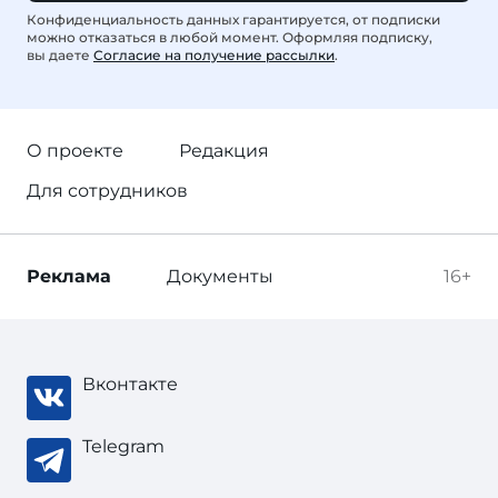
Конфиденциальность данных гарантируется, от подписки
можно отказаться в любой момент. Оформляя подписку,
вы даете
Согласие на получение рассылки
.
О проекте
Редакция
Для сотрудников
Реклама
Документы
16+
Вконтакте
Telegram