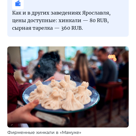
Как и в других заведениях Ярославля,
цены доступные: хинкали — 80 RUB,
сырная тарелка — 360 RUB.
Фирменные хинкали в «Мамуке»