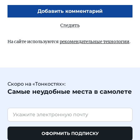
Добавить комментарий
Следить
На сайте используются
рекомендательные технологии
.
Скоро на «Тонкостях»:
Самые неудобные места в самолете
ОФОРМИТЬ ПОДПИСКУ