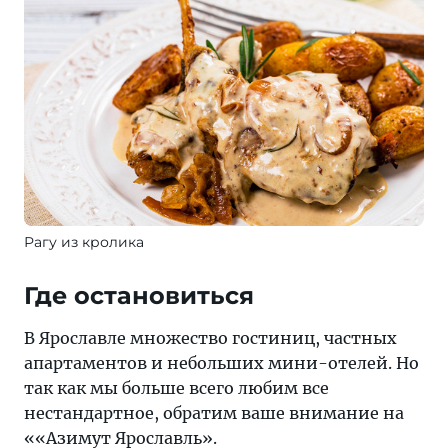
Рагу из кролика
Где остановиться
В Ярославле множество гостиниц, частных
апартаментов и небольших мини-отелей. Но
так как мы больше всего любим все
нестандартное, обратим ваше внимание на
««Азимут Ярославль».