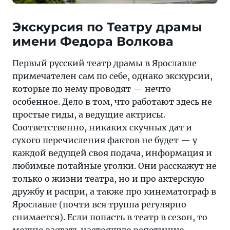
Экскурсия по Театру драмы
имени Федора Волкова
Первый русский театр драмы в Ярославле
примечателен сам по себе, однако экскурсии,
которые по нему проводят — нечто
особенное. Дело в том, что работают здесь не
простые гиды, а ведущие актрисы.
Соответственно, никаких скучных дат и
сухого перечисления фактов не будет — у
каждой ведущей своя подача, информация и
любимые потайные уголки. Они расскажут не
только о жизни театра, но и про актерскую
дружбу и распри, а также про кинематограф в
Ярославле (почти вся труппа регулярно
снимается). Если попасть в театр в сезон, то