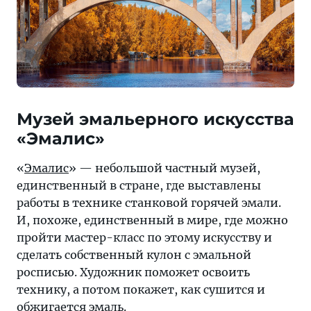
Музей эмальерного искусства
«Эмалис»
«
Эмалис
» — небольшой частный музей,
единственный в стране, где выставлены
работы в технике станковой горячей эмали.
И, похоже, единственный в мире, где можно
пройти мастер-класс по этому искусству и
сделать собственный кулон с эмальной
росписью. Художник поможет освоить
технику, а потом покажет, как сушится и
обжигается эмаль.