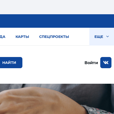
ДА
КАРТЫ
СПЕЦПРОЕКТЫ
ЕЩЕ
Войти