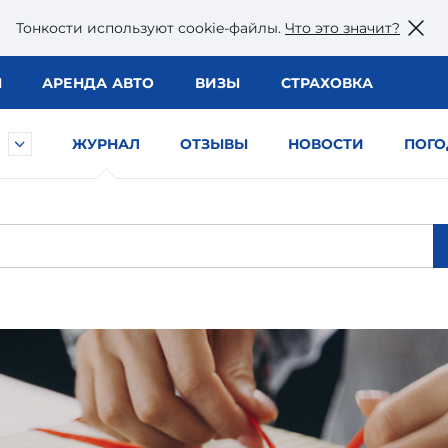
Тонкости используют сookie-файлы.
Что это значит?
Ы
АРЕНДА АВТО
ВИЗЫ
СТРАХОВКА
ЖУРНАЛ
ОТЗЫВЫ
НОВОСТИ
ПОГО