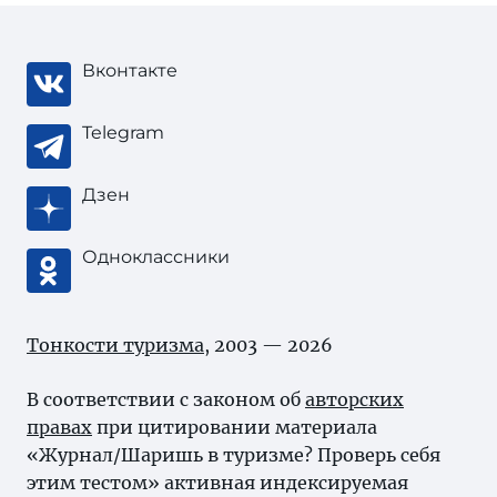
Вконтакте
Telegram
Дзен
Одноклассники
Тонкости туризма
, 2003 — 2026
В соответствии с законом об
авторских
правах
при цитировании материала
«Журнал/Шаришь в туризме? Проверь себя
этим тестом» активная индексируемая