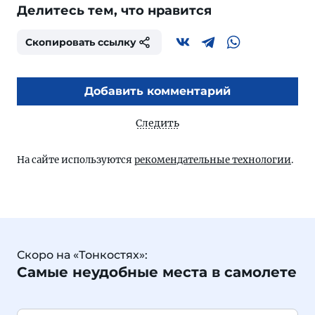
Делитесь тем, что нравится
Скопировать ссылку
Добавить комментарий
Следить
На сайте используются
рекомендательные технологии
.
Скоро на «Тонкостях»:
Самые неудобные места в самолете