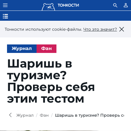
Тонкости используют сookie-файлы.
Что это значит?
Журнал
Фан
Шаришь в
туризме?
Проверь себя
этим тестом
Журнал
Фан
Шаришь в туризме? Проверь себя