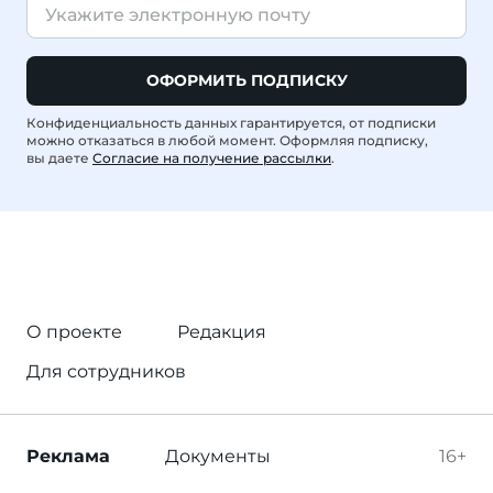
ОФОРМИТЬ ПОДПИСКУ
Конфиденциальность данных гарантируется, от подписки
можно отказаться в любой момент. Оформляя подписку,
вы даете
Согласие на получение рассылки
.
О проекте
Редакция
Для сотрудников
Реклама
Документы
16+