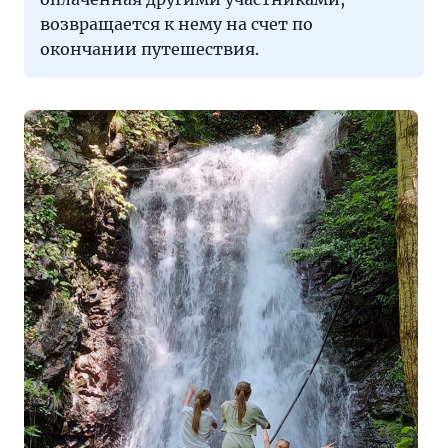
возвращается к нему на счет по
окончании путешествия.