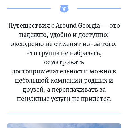
Путешествия с Around Georgia — это
надежно, удобно и доступно:
экскурсию не отменят из-за того,
что группа не набралась,
осматривать
достопримечательности можно в
небольшой компании родных и
друзей, а переплачивать за
ненужные услуги не придется.