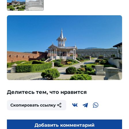
Делитесь тем, что нравится
Скопировать ссылку
Добавить комментарий