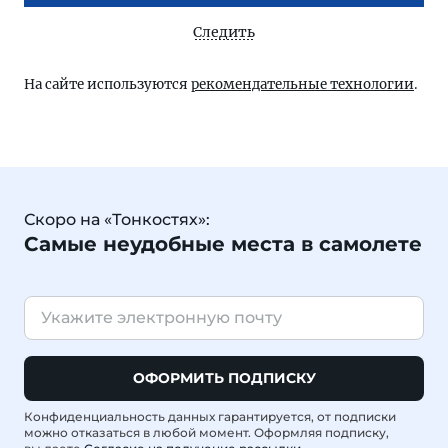
Следить
На сайте используются
рекомендательные технологии
.
Скоро на «Тонкостях»:
Самые неудобные места в самолете
ОФОРМИТЬ ПОДПИСКУ
Конфиденциальность данных гарантируется, от подписки
можно отказаться в любой момент. Оформляя подписку,