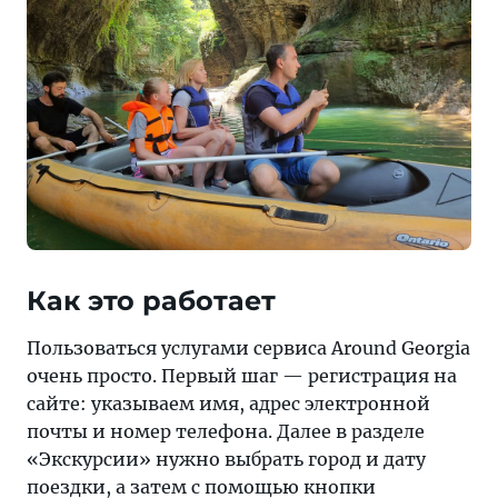
Как это работает
Пользоваться услугами сервиса Around Georgia
очень просто. Первый шаг — регистрация на
сайте: указываем имя, адрес электронной
почты и номер телефона. Далее в разделе
«Экскурсии» нужно выбрать город и дату
поездки, а затем с помощью кнопки