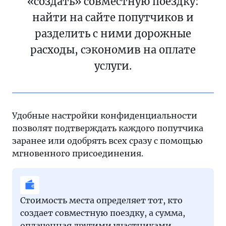
«создать» совместную поездку:
найти на сайте попутчиков и
разделить с ними дорожные
расходы, сэкономив на оплате
услуги.
Удобные настройки конфиденциальности
позволят подтверждать каждого попутчика
заранее или одобрять всех сразу с помощью
мгновенного присоединения.
Стоимость места определяет тот, кто
создает совместную поездку, а сумма,
оплаченная другими участниками,