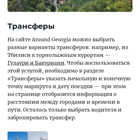
Трансферы
На сайте Around Georgia можно выбрать
разные варианты трансферов: например, из
Тбилиси к горнолыжным курортам —
Гудаури и Бакуриани
. Чтобы воспользоваться
этой услугой, необходимо в разделе
«Трансферы» указать начальную и конечную
точку маршрута и дату поездки — при этом
на странице отобразится информация о
расстоянии между городами и времени в
пути. Осталось только выбрать водителя и
забронировать трансфер.