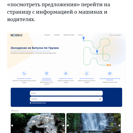
«посмотреть предложения» перейти на
страницу с информацией о машинах и
водителях.