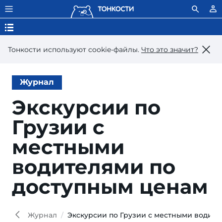
Тонкости используют сookie-файлы.
Что это значит?
Журнал
Экскурсии по
Грузии с
местными
водителями по
доступным ценам
Журнал
Экскурсии по Грузии с местными водит