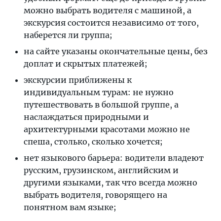
можно выбрать водителя с машиной, а
экскурсия состоится независимо от того,
наберется ли группа;
на сайте указаны окончательные цены, без
доплат и скрытых платежей;
экскурсии приближены к
индивидуальным турам: не нужно
путешествовать в большой группе, а
наслаждаться природными и
архитектурными красотами можно не
спеша, столько, сколько хочется;
нет языкового барьера: водители владеют
русским, грузинском, английским и
другими языками, так что всегда можно
выбрать водителя, говорящего на
понятном вам языке;