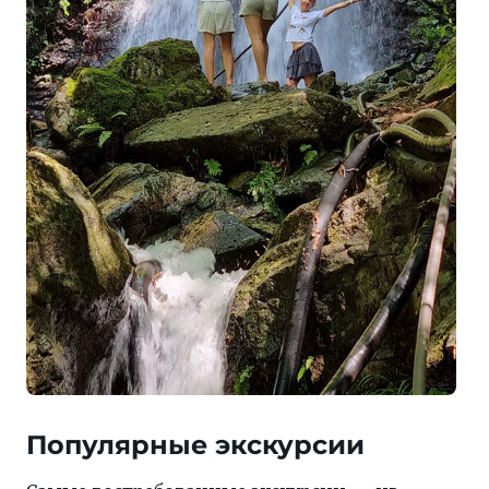
Популярные экскурсии