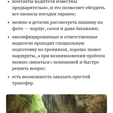
контакты водителя известны
предварительно, и это позволяет обсудить
все нюансы поездки заранее;
можно в деталях рассмотреть машину на
фото — корпус, салон и даже багажник;
квалифицированные и ответственные
водители проходят специальную
подготовку на тренингах, хорошо знают
маршруты, а при возникновении проблем
можно связаться с компанией и быстро
решить вопрос;
есть возможность заказать простой
трансфер.