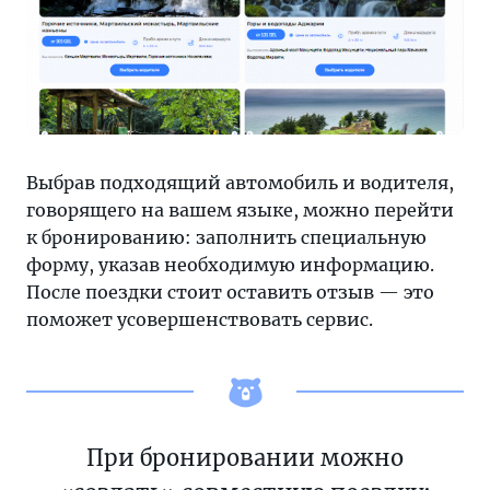
Выбрав подходящий автомобиль и водителя,
говорящего на вашем языке, можно перейти
к бронированию: заполнить специальную
форму, указав необходимую информацию.
После поездки стоит оставить отзыв — это
поможет усовершенствовать сервис.
При бронировании можно