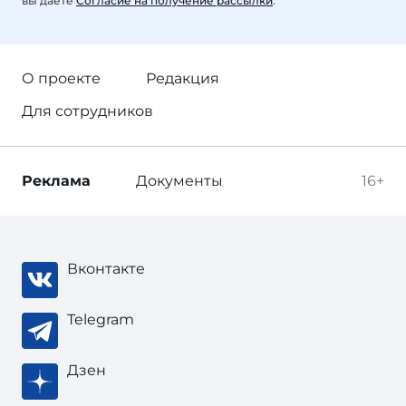
вы даете
Согласие на получение рассылки
.
О проекте
Редакция
Для сотрудников
Реклама
Документы
16+
Вконтакте
Telegram
Дзен