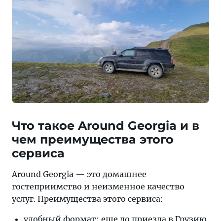
Что такое Around Georgia и в
чем преимущества этого
сервиса
Around Georgia — это домашнее
гостеприимство и неизменное качество
услуг. Преимущества этого сервиса:
удобный формат: еще до приезда в Грузию