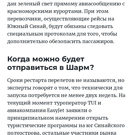
дан зеленый свет прямому авиасообщению с
пассажиров.
красноморскими курортами. При этом
перевозчики, осуществляющие рейсы на
Южный Синай, будут обязаны следовать
специальным протоколам для того, чтобы
дополнительно обезопасить пассажиров.
Когда можно будет
отправиться в Шарм?
Сроки рестарта перелетов не называются, но
эксперты говорят о том, что технически для
запуска потребуется не менее двух недель. На
текущий момент туроператор TUI и
авиакомпания EasyJet заявили о
принципиальном намерении открыть
туристические программы на юг Синайского
полуострова, остальные участники рынка