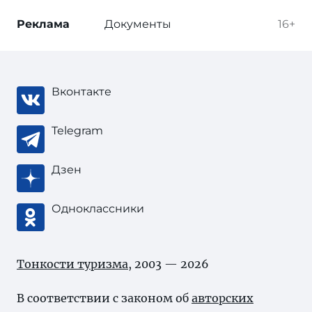
Реклама
Документы
16+
Вконтакте
Telegram
Дзен
Одноклассники
Тонкости туризма
, 2003 — 2026
В соответствии с законом об
авторских