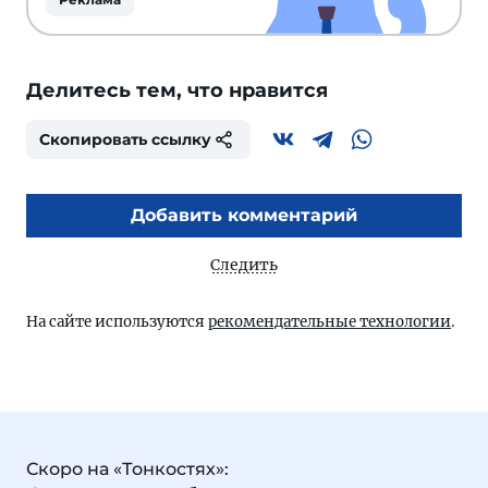
Делитесь тем, что нравится
Скопировать ссылку
Добавить комментарий
Следить
На сайте используются
рекомендательные технологии
.
Скоро на «Тонкостях»: