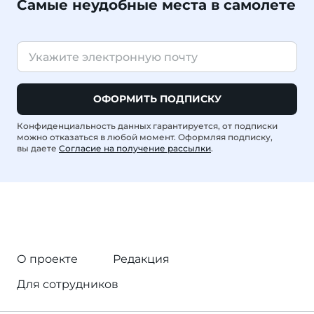
Самые неудобные места в самолете
ОФОРМИТЬ ПОДПИСКУ
Конфиденциальность данных гарантируется, от подписки
можно отказаться в любой момент. Оформляя подписку,
вы даете
Согласие на получение рассылки
.
О проекте
Редакция
Для сотрудников