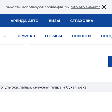
Тонкости используют сookie-файлы.
Что это значит?
Ы
АРЕНДА АВТО
ВИЗЫ
СТРАХОВКА
ЖУРНАЛ
ОТЗЫВЫ
НОВОСТИ
ПОГО
: улыбка, лапша, снежная пудра и Сухая река