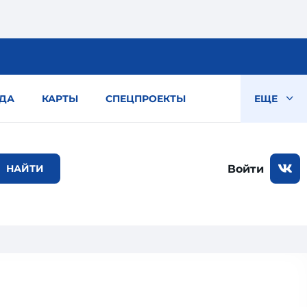
ДА
КАРТЫ
СПЕЦПРОЕКТЫ
ЕЩЕ
Войти