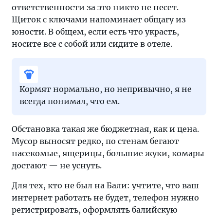
ответственности за это никто не несет.
Щиток с ключами напоминает общагу из
юности. В общем, если есть что украсть,
носите все с собой или сидите в отеле.
Кормят нормально, но непривычно, я не
всегда понимал, что ем.
Обстановка такая же бюджетная, как и цена.
Мусор выносят редко, по стенам бегают
насекомые, ящерицы, большие жуки, комары
достают — не уснуть.
Для тех, кто не был на Бали: учтите, что ваш
интернет работать не будет, телефон нужно
регистрировать, оформлять балийскую