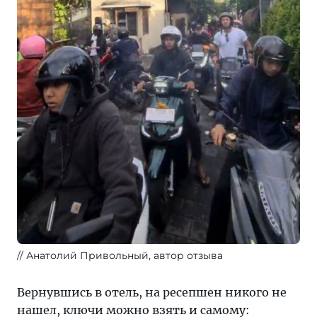
Анатолий Привольный, автор отзыва
Вернувшись в отель, на ресепшен никого не
нашел, ключи можно взять и самому: