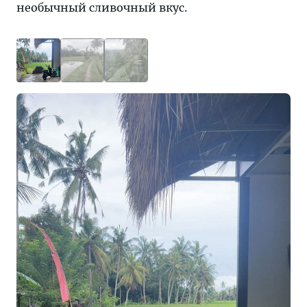
необычный сливочный вкус.