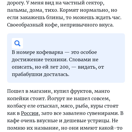
дорогу. У меня вид на частный сектор,
пальмы, дома, тихо. Кормят нормально, но
если закажешь блины, то можешь ждать час.
Своеобразный кофе, непривычного вкуса.
В номере кофеварка — это особое
достижение техники. Словами не
описать, но ей лет 200, — видать, от
прабабушки досталась.
Пошел в магазин, купил фруктов, манго
копейки стоит. Йогурт не нашел совсем,
колбасу еле отыскал, мясо, рыба, куры стоят
как в
России
, зато все завалено сувенирами. В
кафе очень вкусные и дешевые устрицы. Не
помню их название, но они имеют какой-то