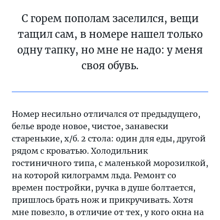
С горем пополам заселился, вещи
тащил сам, в номере нашел только
одну тапку, но мне не надо: у меня
своя обувь.
Номер несильно отличался от предыдущего,
белье вроде новое, чистое, занавески
старенькие, х/б. 2 стола: один для еды, другой
рядом с кроватью. Холодильник
гостиничного типа, с маленькой морозилкой,
на которой килограмм льда. Ремонт со
времен постройки, ручка в душе болтается,
пришлось брать нож и прикручивать. Хотя
мне повезло, в отличие от тех, у кого окна на