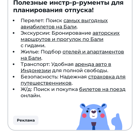
Полезные инстр-р-рументы для
планирования отпуска!
Перелет: Поиск
самых выгодных
авиабилетов на Бали
.
Экскурсии: Бронирование
авторских
маршрутов и прогулок по Бали
с гидами.
Жилье: Подбор
отелей и апартаментов
на Бали
.
Транспорт: Удобная
аренда авто в
Индонезии
для полной свободы.
Безопасность: Надежная
страховка для
путешественников
.
Ж/д: Поиск и покупка
билетов на поезд
онлайн.
Реклама