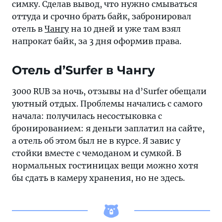
симку. Сделав вывод, что нужно смываться
оттуда и срочно брать байк, забронировал
отель в
Чангу
на 10 дней и уже там взял
напрокат байк, за 3 дня оформив права.
Отель d’Surfer в Чангу
3000 RUB за ночь, отзывы на d’Surfer обещали
уютный отдых. Проблемы начались с самого
начала: получилась несостыковка с
бронированием: я деньги заплатил на сайте,
а отель об этом был не в курсе. Я завис у
стойки вместе с чемоданом и сумкой. В
нормальных гостиницах вещи можно хотя
бы сдать в камеру хранения, но не здесь.