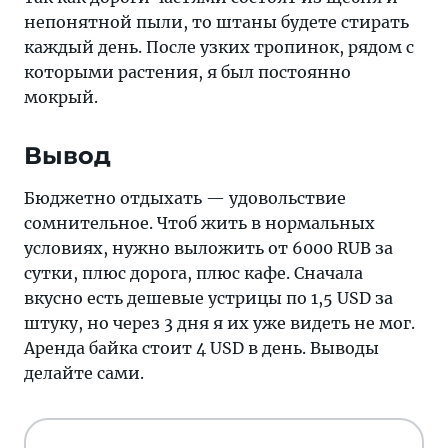
непонятной пыли, то штаны будете стирать
каждый день. После узких тропинок, рядом с
которыми растения, я был постоянно
мокрый.
Вывод
Бюджетно отдыхать — удовольствие
сомнительное. Чтоб жить в нормальных
условиях, нужно выложить от 6000 RUB за
сутки, плюс дорога, плюс кафе. Сначала
вкусно есть дешевые устрицы по 1,5 USD за
штуку, но через 3 дня я их уже видеть не мог.
Аренда байка стоит 4 USD в день. Выводы
делайте сами.