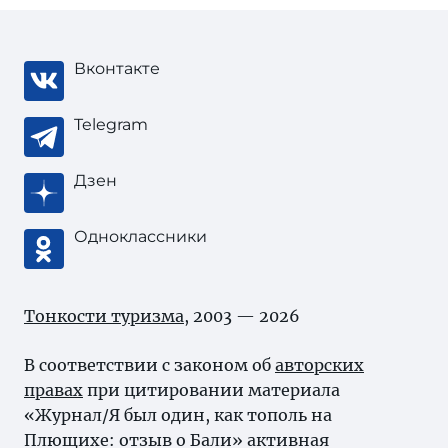
Вконтакте
Telegram
Дзен
Одноклассники
Тонкости туризма
, 2003 — 2026
В соответствии с законом об
авторских
правах
при цитировании материала
«Журнал/Я был один, как тополь на
Плющихе: отзыв о Бали» активная