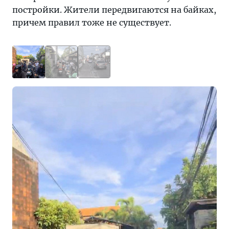
постройки. Жители передвигаются на байках,
причем правил тоже не существует.