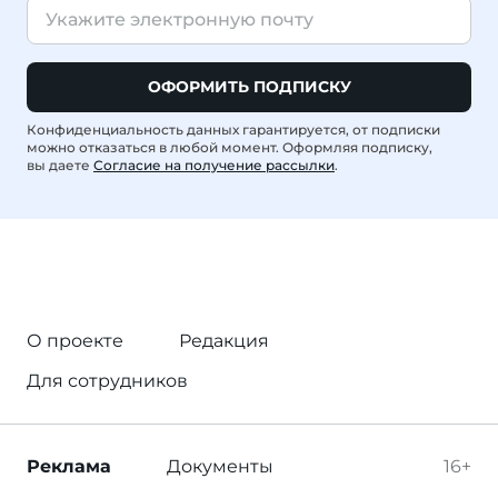
ОФОРМИТЬ ПОДПИСКУ
Конфиденциальность данных гарантируется, от подписки
можно отказаться в любой момент. Оформляя подписку,
вы даете
Согласие на получение рассылки
.
О проекте
Редакция
Для сотрудников
Реклама
Документы
16+