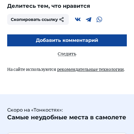
Делитесь тем, что нравится
Скопировать ссылку
Добавить комментарий
Следить
На сайте используются
рекомендательные технологии
.
Скоро на «Тонкостях»:
Самые неудобные места в самолете