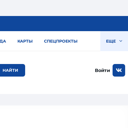
ДА
КАРТЫ
СПЕЦПРОЕКТЫ
ЕЩЕ
Войти