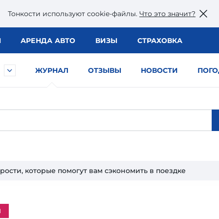
Тонкости используют сookie-файлы.
Что это значит?
Ы
АРЕНДА АВТО
ВИЗЫ
СТРАХОВКА
ЖУРНАЛ
ОТЗЫВЫ
НОВОСТИ
ПОГО
трости, которые помогут вам сэкономить в поездке
м