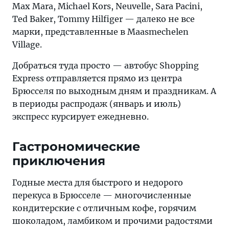
Max Mara, Michael Kors, Neuvelle, Sara Pacini,
Ted Baker, Tommy Hilfiger — далеко не все
марки, представленные в Maasmechelen
Village.
Добраться туда просто — автобус Shopping
Express отправляется прямо из центра
Брюсселя по выходным дням и праздникам. А
в периоды распродаж (январь и июль)
экспресс курсирует ежедневно.
Гастрономические
приключения
Годные места для быстрого и недорого
перекуса в Брюсселе — многочисленные
кондитерские с отличным кофе, горячим
шоколадом, ламбиком и прочими радостями