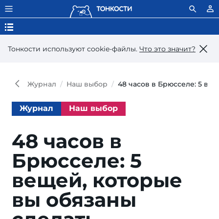
Тонкости используют сookie-файлы.
Что это значит?
Журнал
Наш выбор
48 часов в Брюсселе: 5 ве
Журнал
Наш выбор
48 часов в
Брюсселе: 5
вещей, которые
вы обязаны