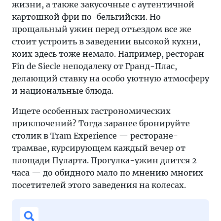
жизни, а также закусочные с аутентичной
картошкой фри по-бельгийски. Но
прощальный ужин перед отъездом все же
стоит устроить в заведении высокой кухни,
коих здесь тоже немало. Например, ресторан
Fin de Siecle неподалеку от Гранд-Плас,
делающий ставку на особо уютную атмосферу
и национальные блюда.
Ищете особенных гастрономических
приключений? Тогда заранее бронируйте
столик в Tram Experience — ресторане-
трамвае, курсирующем каждый вечер от
площади Пуларта. Прогулка-ужин длится 2
часа — до обидного мало по мнению многих
посетителей этого заведения на колесах.