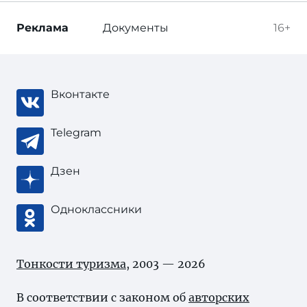
Реклама
Документы
16+
Вконтакте
Telegram
Дзен
Одноклассники
Тонкости туризма
, 2003 — 2026
В соответствии с законом об
авторских