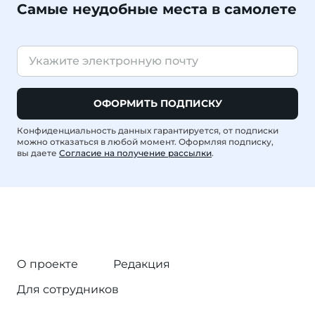
Самые неудобные места в самолете
ОФОРМИТЬ ПОДПИСКУ
Конфиденциальность данных гарантируется, от подписки
можно отказаться в любой момент. Оформляя подписку,
вы даете
Согласие на получение рассылки
.
О проекте
Редакция
Для сотрудников