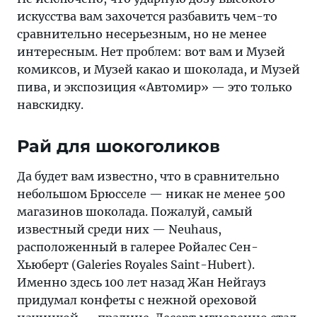
искусства вам захочется разбавить чем-то
сравнительно несерьезным, но не менее
интересным. Нет проблем: вот вам и Музей
комиксов, и Музей какао и шоколада, и Музей
пива, и экспозиция «Автомир» — это только
навскидку.
Рай для шокоголиков
Да будет вам известно, что в сравнительно
небольшом Брюсселе — никак не менее 500
магазинов шоколада. Пожалуй, самый
известный среди них — Neuhaus,
расположенный в галерее Ройалес Сен-
Хьюберт (Galeries Royales Saint-Hubert).
Именно здесь 100 лет назад Жан Нейгауз
придумал конфеты с нежной ореховой