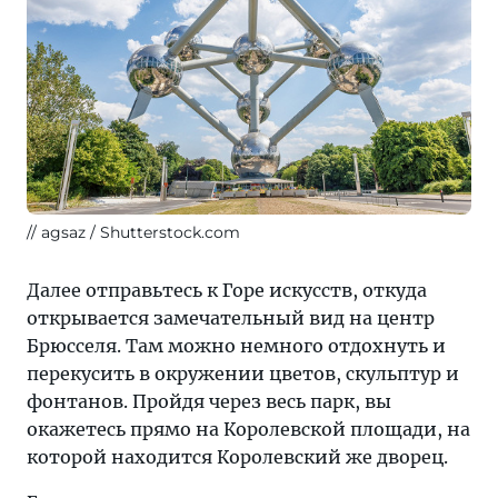
agsaz / Shutterstock.com
Далее отправьтесь к Горе искусств, откуда
открывается замечательный вид на центр
Брюсселя. Там можно немного отдохнуть и
перекусить в окружении цветов, скульптур и
фонтанов. Пройдя через весь парк, вы
окажетесь прямо на Королевской площади, на
которой находится Королевский же дворец.