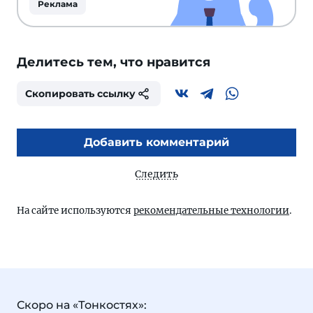
Реклама
Делитесь тем, что нравится
Скопировать ссылку
Добавить комментарий
Следить
На сайте используются
рекомендательные технологии
.
Скоро на «Тонкостях»: