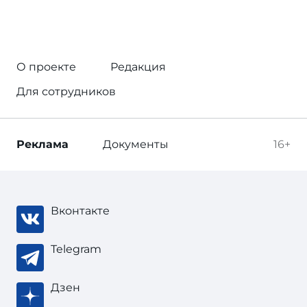
О проекте
Редакция
Для сотрудников
Реклама
Документы
16+
Вконтакте
Telegram
Дзен