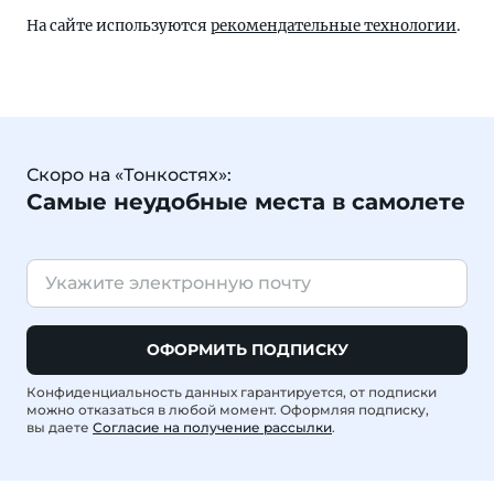
На сайте используются
рекомендательные технологии
.
Скоро на «Тонкостях»:
Самые неудобные места в самолете
ОФОРМИТЬ ПОДПИСКУ
Конфиденциальность данных гарантируется, от подписки
можно отказаться в любой момент. Оформляя подписку,
вы даете
Согласие на получение рассылки
.