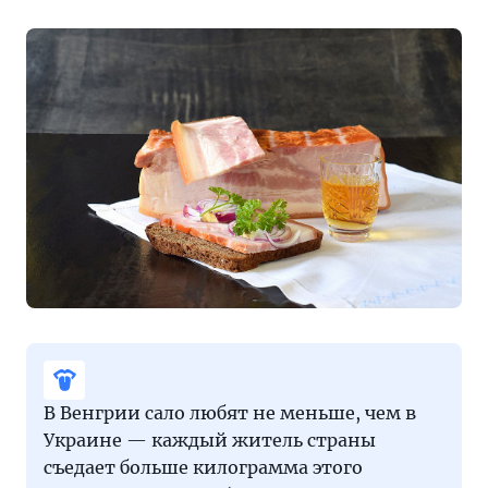
В Венгрии сало любят не меньше, чем в
Украине — каждый житель страны
съедает больше килограмма этого