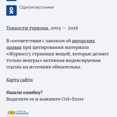
Одноклассники
Тонкости туризма
, 2003 — 2026
В соответствии с законом об
авторских
правах
при цитировании материала
«Журнал/5 странных вещей, которые делают
только венгры» активная индексируемая
ссылка на источник обязательна.
Карта сайта
Нашли ошибку?
Выделите ее и нажмите Ctrl+Enter