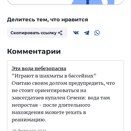
Делитесь тем, что нравится
Скопировать ссылку
Комментарии
Эта вода небезопасна
"Играют в шахматы в бассейнах"
Считаю своим долгом предупредить, что
не стоит ориентироваться на
завсегдатаев купален Сечени: вода там
непростая - после длительного
нахождения можете уехать в
реанимацию.
26 февраля 2021