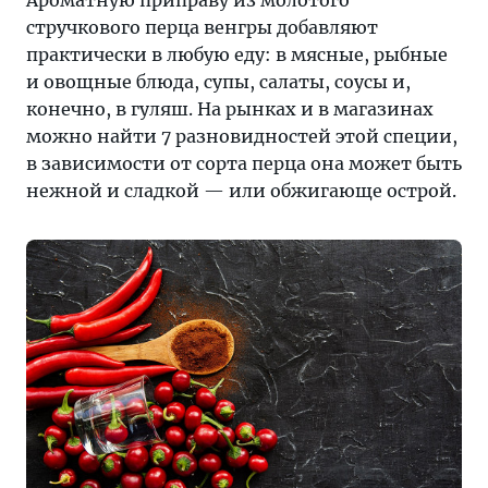
Ароматную приправу из молотого
стручкового перца венгры добавляют
практически в любую еду: в мясные, рыбные
и овощные блюда, супы, салаты, соусы и,
конечно, в гуляш. На рынках и в магазинах
можно найти 7 разновидностей этой специи,
в зависимости от сорта перца она может быть
нежной и сладкой — или обжигающе острой.