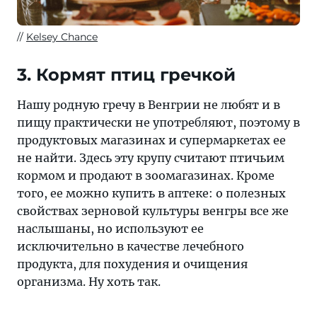
Kelsey Chance
3. Кормят птиц гречкой
Нашу родную гречу в Венгрии не любят и в
пищу практически не употребляют, поэтому в
продуктовых магазинах и супермаркетах ее
не найти. Здесь эту крупу считают птичьим
кормом и продают в зоомагазинах. Кроме
того, ее можно купить в аптеке: о полезных
свойствах зерновой культуры венгры все же
наслышаны, но используют ее
исключительно в качестве лечебного
продукта, для похудения и очищения
организма. Ну хоть так.