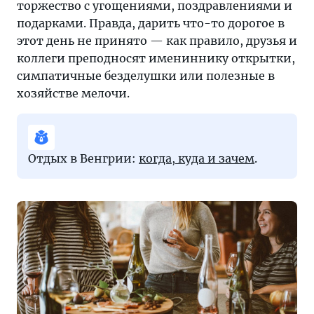
торжество с угощениями, поздравлениями и
подарками. Правда, дарить что-то дорогое в
этот день не принято — как правило, друзья и
коллеги преподносят имениннику открытки,
симпатичные безделушки или полезные в
хозяйстве мелочи.
Отдых в Венгрии:
когда, куда и зачем
.