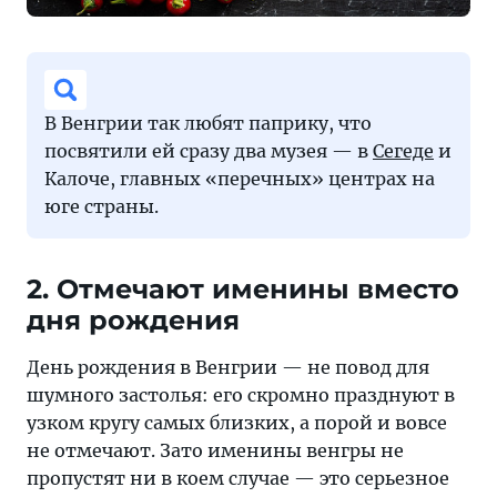
В Венгрии так любят паприку, что
посвятили ей сразу два музея — в
Сегеде
и
Калоче, главных «перечных» центрах на
юге страны.
2. Отмечают именины вместо
дня рождения
День рождения в Венгрии — не повод для
шумного застолья: его скромно празднуют в
узком кругу самых близких, а порой и вовсе
не отмечают. Зато именины венгры не
пропустят ни в коем случае — это серьезное