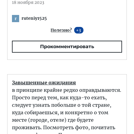
18 ноября 2023
ruteniy1525
r
Полезно?
3
Прокомментировать
Завышенные ожидания
в принципе крайне редко оправдываются.
Просто перед тем, как куда-то ехать,
следует узнать побольше о той стране,
куда собираешься, и конкретно о том
месте (городе, отеле) где будете
проживать. Посмотреть фото, почитать