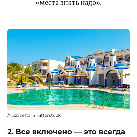
«места знать надо».
Lizavetta, Shutterstock
2. Все включено — это всегда