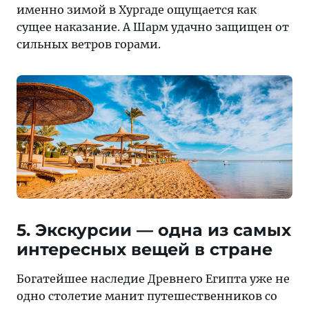
именно зимой в Хургаде ощущается как
сущее наказание. А Шарм удачно защищен от
сильных ветров горами.
5. Экскурсии — одна из самых
интересных вещей в стране
Богатейшее наследие Древнего Египта уже не
одно столетие манит путешественников со