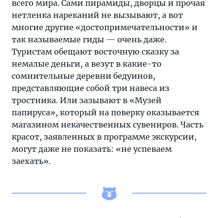
всего мира. Сами пирамиды, дворцы и прочая
нетленка нареканий не вызывают, а вот
многие другие «достопримечательности» и
так называемые гиды — очень даже.
Туристам обещают восточную сказку за
немалые деньги, а везут в какие-то
сомнительные деревни бедуинов,
представляющие собой три навеса из
тростника. Или зазывают в «Музей
папируса», который на поверку оказывается
магазином некачественных сувениров. Часть
красот, заявленных в программе экскурсии,
могут даже не показать: «не успеваем
заехать».