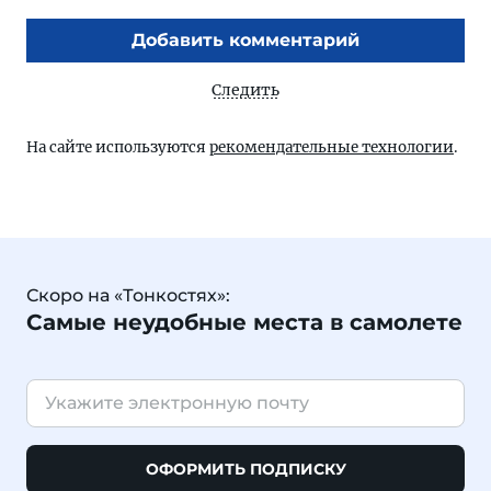
Добавить комментарий
Следить
На сайте используются
рекомендательные технологии
.
Скоро на «Тонкостях»:
Самые неудобные места в самолете
ОФОРМИТЬ ПОДПИСКУ