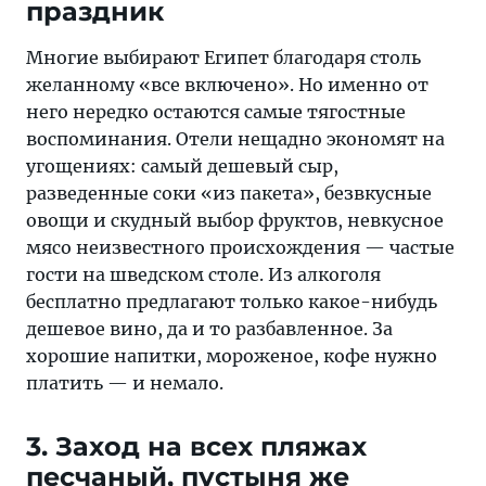
праздник
Многие выбирают Египет благодаря столь
желанному «все включено». Но именно от
него нередко остаются самые тягостные
воспоминания. Отели нещадно экономят на
угощениях: самый дешевый сыр,
разведенные соки «из пакета», безвкусные
овощи и скудный выбор фруктов, невкусное
мясо неизвестного происхождения — частые
гости на шведском столе. Из алкоголя
бесплатно предлагают только какое-нибудь
дешевое вино, да и то разбавленное. За
хорошие напитки, мороженое, кофе нужно
платить — и немало.
3. Заход на всех пляжах
песчаный, пустыня же