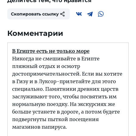
Делитесь тем, что нравится
Скопировать ссылку
Комментарии
В Египте есть не только море
Никогда не смешивайте в Египте
пляжный отдых и осмотр
достопримечательностей. Если вы хотите
в Гизу и в Луксор-прилетайте для этого
специально. Памятники древних царств
заслуживают того, чтобы посвятить им
нормальную поездку. На экскурсиях же
больше устанете в дороге, а потом будете
подвергнуты пыткой посещения
магазинов папируса.