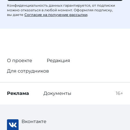
Конфиденциальность данных гарантируется, от подписки
можно отказаться в любой момент. Оформляя подписку,
вы даете
Согласие на получение рассылки
.
О проекте
Редакция
Для сотрудников
Реклама
Документы
16+
Вконтакте