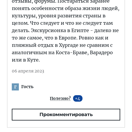
отзывы, форумы. Постараться заранее
понять особенности образа жизни людей,
культуры, уровня развития страны в
целом. Что следует и что не следует там
делать. Экскурсионка в Египте - далеко не
то же самое, что в Европе. Ровно как и
пляжный отдых в Хургаде не сравним с
аналогичным на Коста-Браве, Варадеро
или в Куте.
06 апреля 2023
Гость
Г
Полезно?
4
Прокомментировать