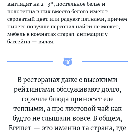
выглядят на 2–3*, постельное белье и
полотенца в них вместо белого имеют
сероватый цвет или радуют пятнами, причем
ничего получше персонал найти не может,
мебель в комнатах старая, анимация у
бассейна — вялая.
В ресторанах даже с высокими
рейтингами обслуживают долго,
горячие блюда приносят еле
теплыми, а про листовой чай как
будто не слышали вовсе. В общем,
Египет — это именно та страна, где