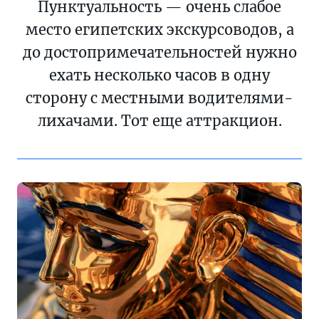
Пунктуальность — очень слабое
место египетских экскурсоводов, а
до достопримечательностей нужно
ехать несколько часов в одну
сторону с местными водителями-
лихачами. Тот еще аттракцион.