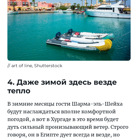
art of line, Shutterstock
4. Даже зимой здесь везде
тепло
В зимние месяцы гости Шарма-эль-Шейха
будут наслаждаться вполне комфортной
погодой, а вот в Хургаде в это время будет
дуть сильный пронизывающий ветер. Строго
говоря, он в Египте дует всегда и везде, но