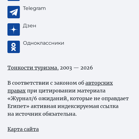
Telegram
Дзен
Одноклассники
Тонкости туризма
, 2003 — 2026
В соответствии с законом об
авторских
правах
при цитировании материала
«Журнал/6 ожиданий, которые не оправдает
Египет» активная индексируемая ссылка
на источник обязательна.
Карта сайта