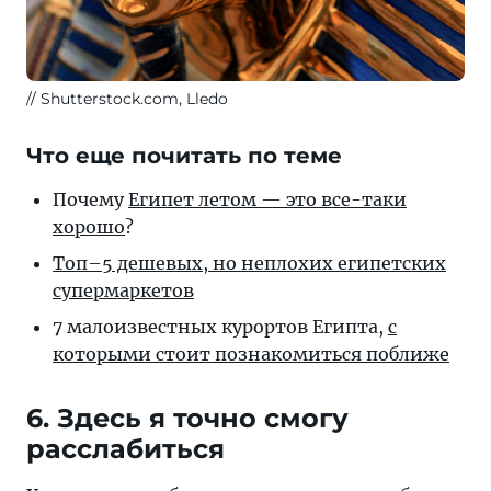
Shutterstock.com, Lledo
Что еще почитать по теме
Почему
Египет летом — это все-таки
хорошо
?
Топ–5 дешевых, но неплохих египетских
супермаркетов
7 малоизвестных курортов Египта,
с
которыми стоит познакомиться поближе
6. Здесь я точно смогу
расслабиться