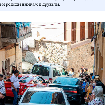
сем родственникам и друзьям.