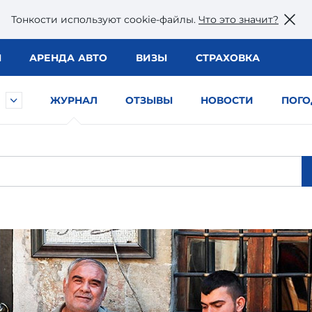
Тонкости используют сookie-файлы.
Что это значит?
Ы
АРЕНДА АВТО
ВИЗЫ
СТРАХОВКА
ЖУРНАЛ
ОТЗЫВЫ
НОВОСТИ
ПОГО