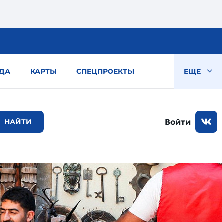
ДА
КАРТЫ
СПЕЦПРОЕКТЫ
ЕЩЕ
Войти