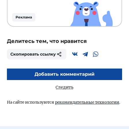
Реклама
Делитесь тем, что нравится
Скопировать ссылку
Добавить комментарий
Следить
На сайте используются
рекомендательные технологии
.