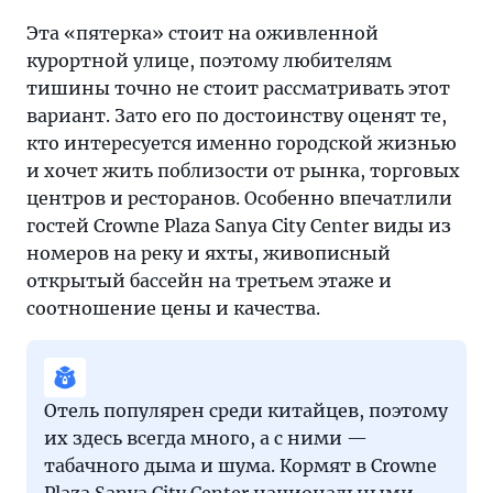
Эта «пятерка» стоит на оживленной
курортной улице, поэтому любителям
тишины точно не стоит рассматривать этот
вариант. Зато его по достоинству оценят те,
кто интересуется именно городской жизнью
и хочет жить поблизости от рынка, торговых
центров и ресторанов. Особенно впечатлили
гостей Crowne Plaza Sanya City Center виды из
номеров на реку и яхты, живописный
открытый бассейн на третьем этаже и
соотношение цены и качества.
Отель популярен среди китайцев, поэтому
их здесь всегда много, а с ними —
табачного дыма и шума. Кормят в Crowne