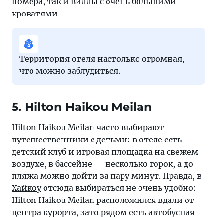
номера, так и виллы с очень большими
кроватями.
Территория отеля настолько огромная,
что можно заблудиться.
5. Hilton Haikou Meilan
Hilton Haikou Meilan часто выбирают
путешественники с детьми: в отеле есть
детский клуб и игровая площадка на свежем
воздухе, в бассейне — несколько горок, а до
пляжа можно дойти за пару минут. Правда, в
Хайкоу
отсюда выбираться не очень удобно:
Hilton Haikou Meilan расположился вдали от
центра курорта, зато рядом есть автобусная