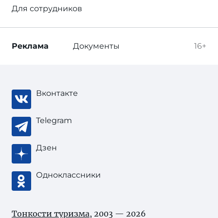
Для сотрудников
Реклама
Документы
16+
Вконтакте
Telegram
Дзен
Одноклассники
Тонкости туризма
, 2003 — 2026