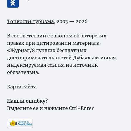
Тонкости туризма
, 2003 — 2026
В соответствии с законом об
авторских
правах
при цитировании материала
«Журнал/8 лучших бесплатных
достопримечательностей Дубая» активная
индексируемая ссылка на источник
обязательна.
Карта сайта
Нашли ошибку?
Выделите ее и нажмите Ctrl+Enter