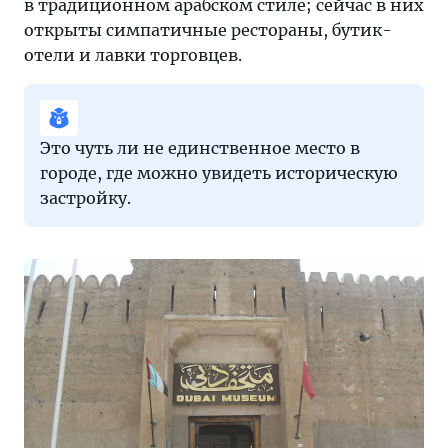
в традиционном арабском стиле; сейчас в них
открыты симпатичные рестораны, бутик-
отели и лавки торговцев.
Это чуть ли не единственное место в
городе, где можно увидеть историческую
застройку.