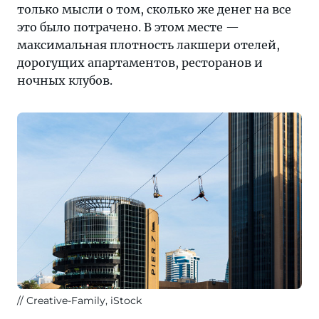
только мысли о том, сколько же денег на все
это было потрачено. В этом месте —
максимальная плотность лакшери отелей,
дорогущих апартаментов, ресторанов и
ночных клубов.
Creative-Family, iStock