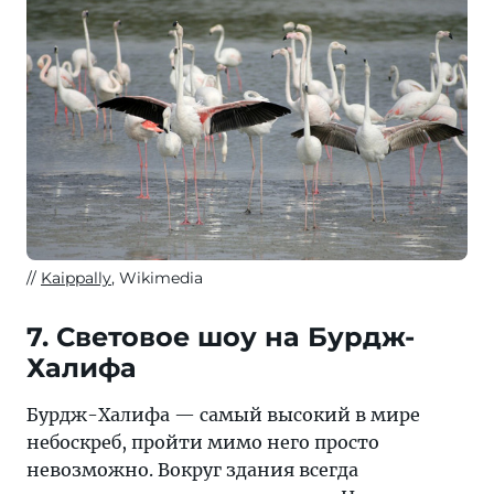
Kaippally
, Wikimedia
7. Световое шоу на Бурдж-
Халифа
Бурдж-Халифа — самый высокий в мире
небоскреб, пройти мимо него просто
невозможно. Вокруг здания всегда