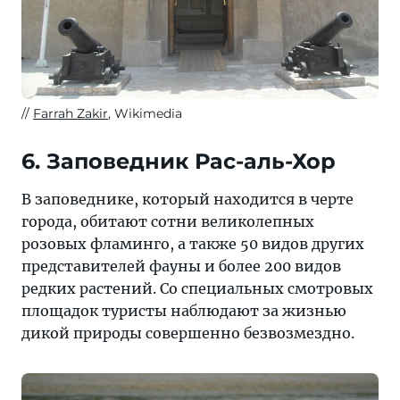
Farrah Zakir
, Wikimedia
6. Заповедник Рас-аль-Хор
В заповеднике, который находится в черте
города, обитают сотни великолепных
розовых фламинго, а также 50 видов других
представителей фауны и более 200 видов
редких растений. Со специальных смотровых
площадок туристы наблюдают за жизнью
дикой природы совершенно безвозмездно.