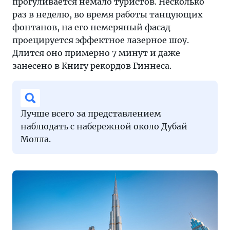
прогуливается немало туристов. Несколько
раз в неделю, во время работы танцующих
фонтанов, на его немеряный фасад
проецируется эффектное лазерное шоу.
Длится оно примерно 7 минут и даже
занесено в Книгу рекордов Гиннеса.
Лучше всего за представлением
наблюдать с набережной около Дубай
Молла.