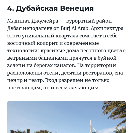
4. Дубайская Венеция
Мадинат Джумейра
— курортный район
Дубая неподалеку от Burj Al Arab. Архитектура
этого уникальный квартала сочетает в себе
восточный колорит и современные
технологии: красивые дома песочного цвета с
ветряными башенками прячутся в буйной
зелени на берегах каналов. На территории
расположены отели, десятки ресторанов, спа-
центр и театр. Вход разрешен не только
постояльцам, но и всем желающим.