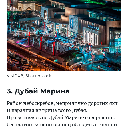
MDXB, Shutterstock
3. Дубай Марина
Район небоскребов, неприлично дорогих яхт
и парадная витрина всего Дубая.
Прогуливаясь по Дубай Марине совершенно
бесплатно, можно вконец обалдеть от одной