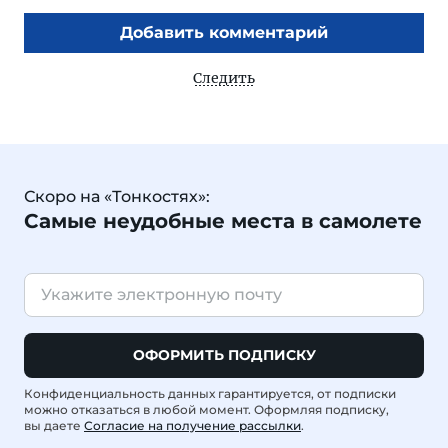
Добавить комментарий
Следить
Скоро на «Тонкостях»:
Самые неудобные места в самолете
ОФОРМИТЬ ПОДПИСКУ
Конфиденциальность данных гарантируется, от подписки
можно отказаться в любой момент. Оформляя подписку,
вы даете
Согласие на получение рассылки
.