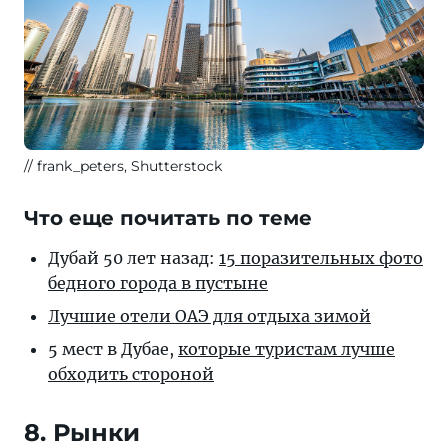
frank_peters, Shutterstock
Что еще почитать по теме
Дубай 50 лет назад:
15 поразительных фото
бедного города в пустыне
Лучшие отели ОАЭ для отдыха зимой
5 мест в Дубае,
которые туристам лучше
обходить стороной
8. Рынки