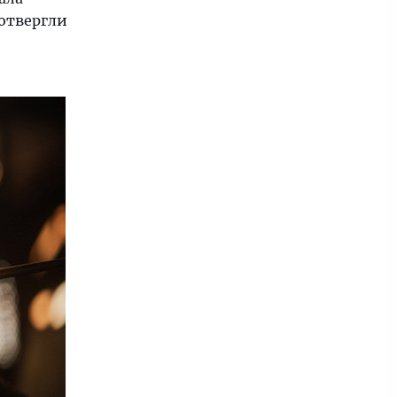
отвергли