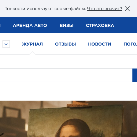
Тонкости используют сookie-файлы.
Что это значит?
Ы
АРЕНДА АВТО
ВИЗЫ
СТРАХОВКА
ЖУРНАЛ
ОТЗЫВЫ
НОВОСТИ
ПОГО