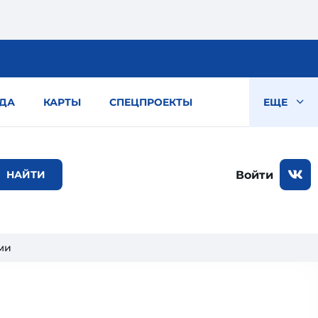
ДА
КАРТЫ
СПЕЦПРОЕКТЫ
ЕЩЕ
Войти
ми