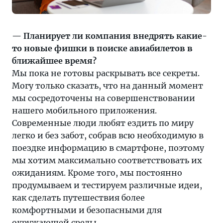
— Планирует ли компания внедрять какие-
то новые фишки в поиске авиабилетов в
ближайшее время?
Мы пока не готовы раскрывать все секреты.
Могу только сказать, что на данный момент
мы сосредоточены на совершенствовании
нашего мобильного приложения.
Современные люди любят ездить по миру
легко и без забот, собрав всю необходимую в
поездке информацию в смартфоне, поэтому
мы хотим максимально соответствовать их
ожиданиям. Кроме того, мы постоянно
продумываем и тестируем различные идеи,
как сделать путешествия более
комфортными и безопасными для
окружающей среды.