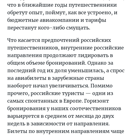
что в ближайшие годы путешественники
обретут опыт, поймут, как все устроено, и
бюджетные авиакомпании и тарифы
перестанут кого-либо смущать.
Что касается предпочтений российских
путешественников, внутренние российские
направления продолжают лидировать в
общем объеме бронирований. Однако за
последний год их доля уменьшилась, а спрос
на авиабилеты в зарубежные страны
наоборот начал увеличиваться. Помимо
прочего, российские туристы — одни из
самых спонтанных в Европе. Горизонт
бронирования у наших соотечественников
варьируется в среднем от месяца до двух
недель в зависимости от направления.
Билеты по внутренним направлениям чаще