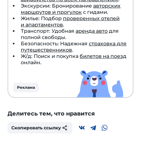
Экскурсии: Бронирование
авторских
маршрутов и прогулок
с гидами.
Жилье: Подбор
проверенных отелей
и апартаментов
.
Транспорт: Удобная
аренда авто
для
полной свободы.
Безопасность: Надежная
страховка для
путешественников
.
Ж/д: Поиск и покупка
билетов на поезд
онлайн.
Реклама
Делитесь тем, что нравится
Скопировать ссылку