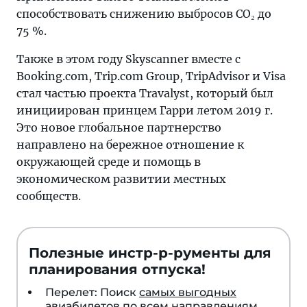
способствовать снижению выбросов CO₂ до
75 %.
Также в этом году Skyscanner вместе с
Booking.com, Trip.com Group, TripAdvisor и Visa
стал частью проекта Travalyst, который был
инициирован принцем Гарри летом 2019 г.
Это новое глобальное партнерство
направлено на бережное отношение к
окружающей среде и помощь в
экономическом развитии местных
сообществ.
Полезные инстр-р-рументы для
планирования отпуска!
Перелет: Поиск
самых выгодных
авиабилетов по всем направлениям
.