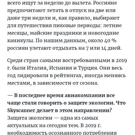
всего ищут за неделю до вылета. Россияне
предпочитают летать в отпуск на две или
даже три недели и, как правило, выбирают
для путешествия пиковые периоды: летние
месяцы, майские праздники и новогодние
каникулы. По нашим данным, около 40 %
россиян улетают отдыхать на 7 или 14 дней.
Среди стран самыми востребованными в 2019
г. были Италия, Испания и Турция. Они весь
год лидировали в рейтингах, иногда меняясь
местами, в зависимости от сезона.
— В последнее время авиакомпании все
чаще стали говорить о защите экологии. Что
Skyscanner делает в этом направлении?
Защита экологии — одна из самых
актуальных на сегодня тем. В 2019 г.
необходимость осознанного потребления