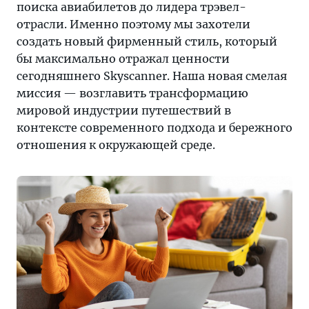
поиска авиабилетов до лидера трэвел-
отрасли. Именно поэтому мы захотели
создать новый фирменный стиль, который
бы максимально отражал ценности
сегодняшнего Skyscanner. Наша новая смелая
миссия — возглавить трансформацию
мировой индустрии путешествий в
контексте современного подхода и бережного
отношения к окружающей среде.