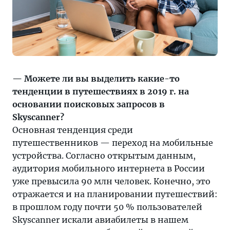
— Можете ли вы выделить какие-то
тенденции в путешествиях в 2019 г. на
основании поисковых запросов в
Skyscanner?
Основная тенденция среди
путешественников — переход на мобильные
устройства. Согласно открытым данным,
аудитория мобильного интернета в России
уже превысила 90 млн человек. Конечно, это
отражается и на планировании путешествий:
в прошлом году почти 50 % пользователей
Skyscanner искали авиабилеты в нашем