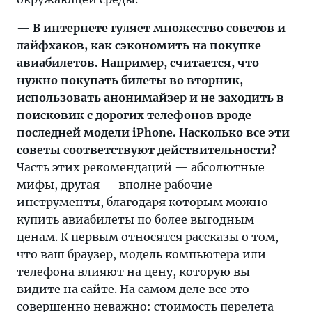
— В интернете гуляет множество советов и
лайфхаков, как сэкономить на покупке
авиабилетов. Например, считается, что
нужно покупать билеты во вторник,
использовать анонимайзер и не заходить в
поисковик с дорогих телефонов вроде
последней модели iPhone. Насколько все эти
советы соответствуют действительности?
Часть этих рекомендаций — абсолютные
мифы, другая — вполне рабочие
инструменты, благодаря которым можно
купить авиабилеты по более выгодным
ценам. К первым относятся рассказы о том,
что ваш браузер, модель компьютера или
телефона влияют на цену, которую вы
видите на сайте. На самом деле все это
совершенно неважно: стоимость перелета