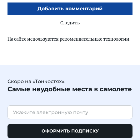
Добавить комментарий
Следить
На сайте используются
рекомендательные технологии
.
Скоро на «Тонкостях»:
Самые неудобные места в самолете
ОФОРМИТЬ ПОДПИСКУ