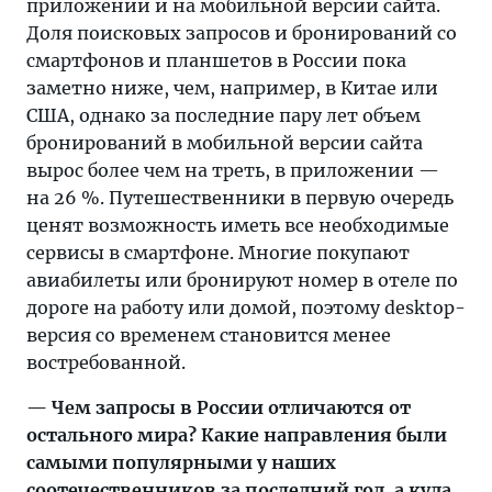
приложении и на мобильной версии сайта.
Доля поисковых запросов и бронирований со
смартфонов и планшетов в России пока
заметно ниже, чем, например, в Китае или
США, однако за последние пару лет объем
бронирований в мобильной версии сайта
вырос более чем на треть, в приложении —
на 26 %. Путешественники в первую очередь
ценят возможность иметь все необходимые
сервисы в смартфоне. Многие покупают
авиабилеты или бронируют номер в отеле по
дороге на работу или домой, поэтому desktop-
версия со временем становится менее
востребованной.
— Чем запросы в России отличаются от
остального мира? Какие направления были
самыми популярными у наших
соотечественников за последний год, а куда