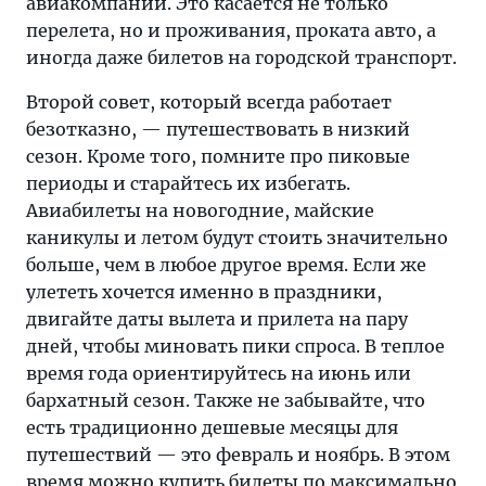
авиакомпаний. Это касается не только
перелета, но и проживания, проката авто, а
иногда даже билетов на городской транспорт.
Второй совет, который всегда работает
безотказно, — путешествовать в низкий
сезон. Кроме того, помните про пиковые
периоды и старайтесь их избегать.
Авиабилеты на новогодние, майские
каникулы и летом будут стоить значительно
больше, чем в любое другое время. Если же
улететь хочется именно в праздники,
двигайте даты вылета и прилета на пару
дней, чтобы миновать пики спроса. В теплое
время года ориентируйтесь на июнь или
бархатный сезон. Также не забывайте, что
есть традиционно дешевые месяцы для
путешествий — это февраль и ноябрь. В этом
время можно купить билеты по максимально