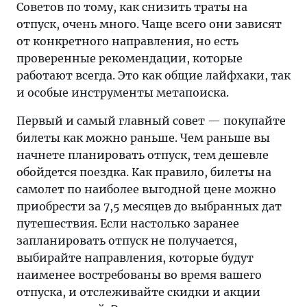
Советов по тому, как снизить траты на
отпуск, очень много. Чаще всего они зависят
от конкретного направления, но есть
проверенные рекомендации, которые
работают всегда. Это как общие лайфхаки, так
и особые инструменты метапоиска.
Первый и самый главный совет — покупайте
билеты как можно раньше. Чем раньше вы
начнете планировать отпуск, тем дешевле
обойдется поездка. Как правило, билеты на
самолет по наиболее выгодной цене можно
приобрести за 7,5 месяцев до выбранных дат
путешествия. Если настолько заранее
запланировать отпуск не получается,
выбирайте направления, которые будут
наименее востребованы во время вашего
отпуска, и отслеживайте скидки и акции