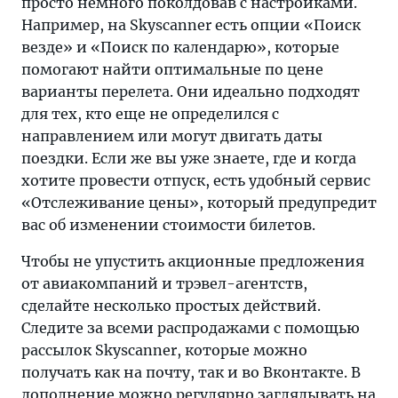
просто немного поколдовав с настройками.
Например, на Skyscanner есть опции «Поиск
везде» и «Поиск по календарю», которые
помогают найти оптимальные по цене
варианты перелета. Они идеально подходят
для тех, кто еще не определился с
направлением или могут двигать даты
поездки. Если же вы уже знаете, где и когда
хотите провести отпуск, есть удобный сервис
«Отслеживание цены», который предупредит
вас об изменении стоимости билетов.
Чтобы не упустить акционные предложения
от авиакомпаний и трэвел-агентств,
сделайте несколько простых действий.
Следите за всеми распродажами с помощью
рассылок Skyscanner, которые можно
получать как на почту, так и во Вконтакте. В
дополнение можно регулярно заглядывать на