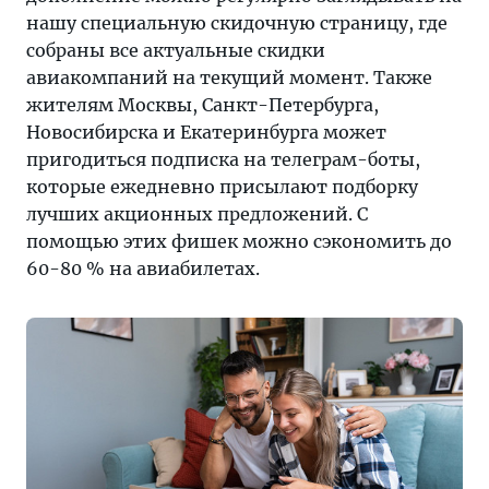
нашу специальную скидочную страницу, где
собраны все актуальные скидки
авиакомпаний на текущий момент. Также
жителям Москвы, Санкт-Петербурга,
Новосибирска и Екатеринбурга может
пригодиться подписка на телеграм-боты,
которые ежедневно присылают подборку
лучших акционных предложений. С
помощью этих фишек можно сэкономить до
60-80 % на авиабилетах.