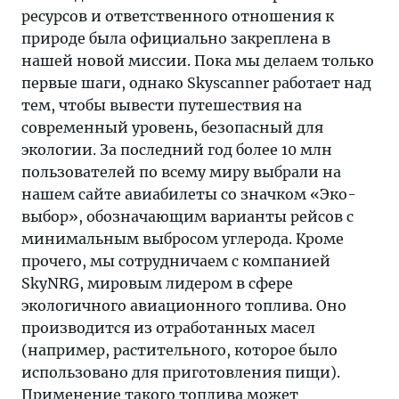
ресурсов и ответственного отношения к
природе была официально закреплена в
нашей новой миссии. Пока мы делаем только
первые шаги, однако Skyscanner работает над
тем, чтобы вывести путешествия на
современный уровень, безопасный для
экологии. За последний год более 10 млн
пользователей по всему миру выбрали на
нашем сайте авиабилеты со значком «Эко-
выбор», обозначающим варианты рейсов с
минимальным выбросом углерода. Кроме
прочего, мы сотрудничаем с компанией
SkyNRG, мировым лидером в сфере
экологичного авиационного топлива. Оно
производится из отработанных масел
(например, растительного, которое было
использовано для приготовления пищи).
Применение такого топлива может