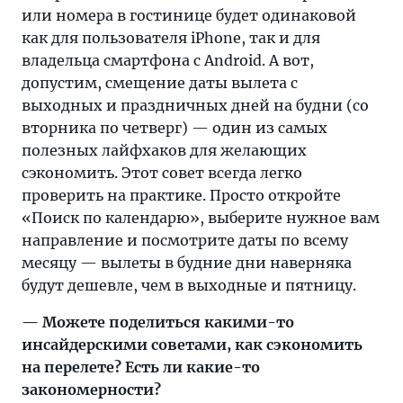
или номера в гостинице будет одинаковой
как для пользователя iPhone, так и для
владельца смартфона с Android. А вот,
допустим, смещение даты вылета с
выходных и праздничных дней на будни (со
вторника по четверг) — один из самых
полезных лайфхаков для желающих
сэкономить. Этот совет всегда легко
проверить на практике. Просто откройте
«Поиск по календарю», выберите нужное вам
направление и посмотрите даты по всему
месяцу — вылеты в будние дни наверняка
будут дешевле, чем в выходные и пятницу.
— Можете поделиться какими-то
инсайдерскими советами, как сэкономить
на перелете? Есть ли какие-то
закономерности?