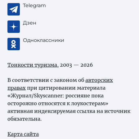
Telegram
Дзен
Одноклассники
Тонкости туризма
, 2003 — 2026
В соответствии с законом об
авторских
правах
при цитировании материала
«Журнал/Skyscanner: россияне пока
осторожно относятся к лоукостерам»
активная индексируемая ссылка на источник
обязательна.
Карта сайта