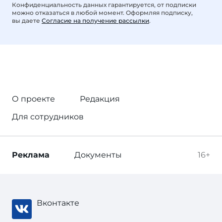
Конфиденциальность данных гарантируется, от подписки
можно отказаться в любой момент. Оформляя подписку,
вы даете
Согласие на получение рассылки
.
О проекте
Редакция
Для сотрудников
Реклама
Документы
16+
Вконтакте