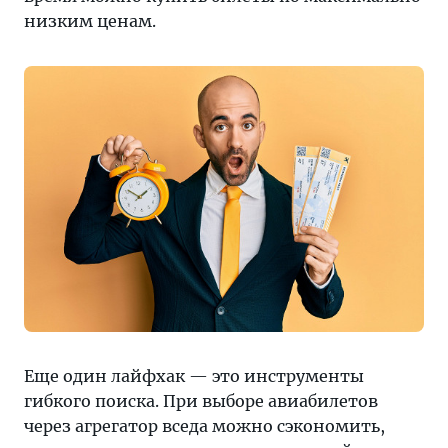
низким ценам.
Еще один лайфхак — это инструменты
гибкого поиска. При выборе авиабилетов
через агрегатор вседа можно сэкономить,