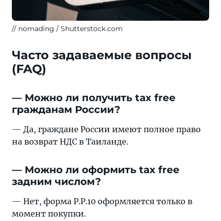
nomading / Shutterstock.com
Часто задаваемые вопросы
(FAQ)
— Можно ли получить tax free
гражданам России?
— Да, граждане России имеют полное право
на возврат НДС в Таиланде.
— Можно ли оформить tax free
задним числом?
— Нет, форма P.P.10 оформляется только в
момент покупки.