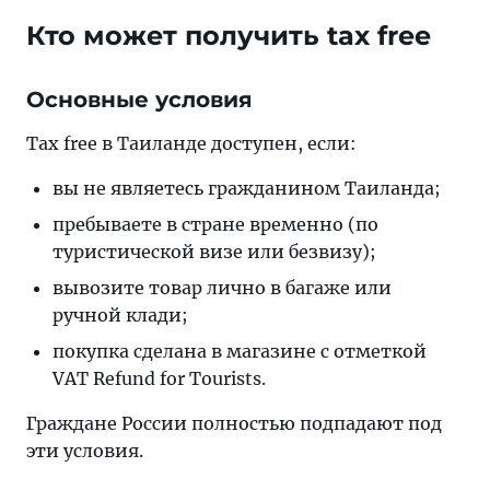
Кто может получить tax free
Основные условия
Tax free в Таиланде доступен, если:
вы не являетесь гражданином Таиланда;
пребываете в стране временно (по
туристической визе или безвизу);
вывозите товар лично в багаже или
ручной клади;
покупка сделана в магазине с отметкой
VAT Refund for Tourists.
Граждане России полностью подпадают под
эти условия.