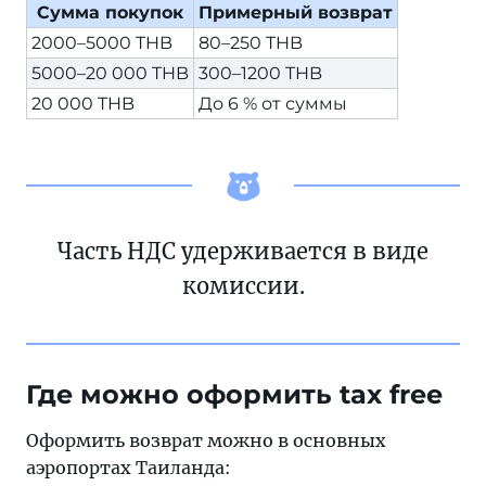
Сумма покупок
Примерный возврат
2000–5000 THB
80–250 THB
5000–20 000 THB
300–1200 THB
20 000 THB
До 6 % от суммы
Часть НДС удерживается в виде
комиссии.
Где можно оформить tax free
Оформить возврат можно в основных
аэропортах Таиланда: