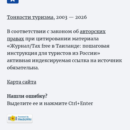
Тонкости туризма
, 2003 — 2026
В соответствии с законом об
авторских
правах
при цитировании материала
«Журнал/Tax free в Таиланде: пошаговая
инструкция для туристов из России»
активная индексируемая ссылка на источник
обязательна.
Карта сайта
Нашли ошибку?
Выделите ее и нажмите Ctrl+Enter