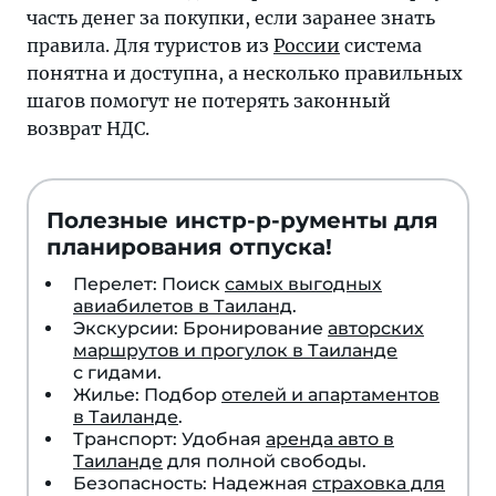
часть денег за покупки, если заранее знать
правила. Для туристов из
России
система
понятна и доступна, а несколько правильных
шагов помогут не потерять законный
возврат НДС.
Полезные инстр-р-рументы для
планирования отпуска!
Перелет: Поиск
самых выгодных
авиабилетов в Таиланд
.
Экскурсии: Бронирование
авторских
маршрутов и прогулок в Таиланде
с гидами.
Жилье: Подбор
отелей и апартаментов
в Таиланде
.
Транспорт: Удобная
аренда авто в
Таиланде
для полной свободы.
Безопасность: Надежная
страховка для