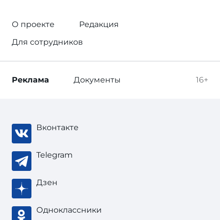
О проекте
Редакция
Для сотрудников
Реклама
Документы
16+
Вконтакте
Telegram
Дзен
Одноклассники