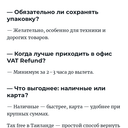
— Обязательно ли сохранять
упаковку?
— Желательно, особенно для техники и
дорогих товаров.
— Когда лучше приходить в офис
VAT Refund?
— Минимум за 2–3 часа до вылета.
— Что выгоднее: наличные или
карта?
— Наличные — быстрее, карта — удобнее при
крупных суммах.
Tax free в Таиланде — простой способ вернуть