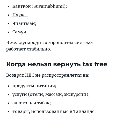
Бангкок
(Suvarnabhumi);
Пхукет
;
Чиангмай
;
Самуи
.
В международных аэропортах система
работает стабильно.
Когда нельзя вернуть tax free
Возврат НДС не распространяется на:
продукты питания;
услуги (отели, массаж, экскурсии);
алкоголь и табак;
товары, использованные в Таиланде.