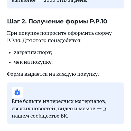
Шаг 2. Получение формы P.P.10
При покупке попросите оформить форму
P.P.10. Для этого понадобится:
загранпаспорт;
чек на покупку.
Форма выдается на каждую покупку.
Еще больше интересных материалов,
свежих новостей, видео и мемов —
в
нашем сообществе ВК
.