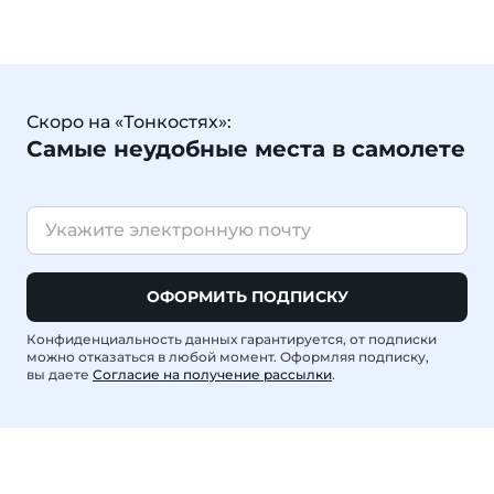
Скоро на «Тонкостях»:
Самые неудобные места в самолете
ОФОРМИТЬ ПОДПИСКУ
Конфиденциальность данных гарантируется, от подписки
можно отказаться в любой момент. Оформляя подписку,
вы даете
Согласие на получение рассылки
.