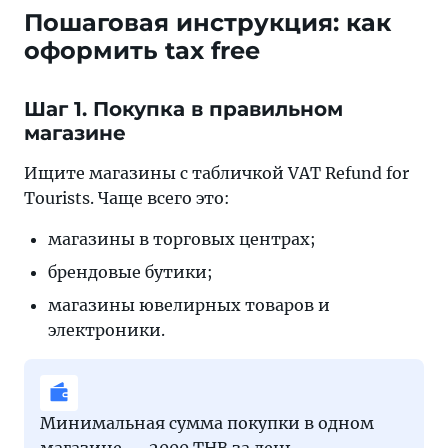
Пошаговая инструкция: как
оформить tax free
Шаг 1. Покупка в правильном
магазине
Ищите магазины с табличкой VAT Refund for
Tourists. Чаще всего это:
магазины в торговых центрах;
брендовые бутики;
магазины ювелирных товаров и
электроники.
Минимальная сумма покупки в одном
магазине — 2000 THB за день.