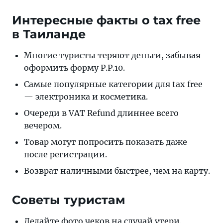
Интересные факты о tax free
в Таиланде
Многие туристы теряют деньги, забывая
оформить форму P.P.10.
Самые популярные категории для tax free
— электроника и косметика.
Очереди в VAT Refund длиннее всего
вечером.
Товар могут попросить показать даже
после регистрации.
Возврат наличными быстрее, чем на карту.
Советы туристам
Делайте фото чеков на случай утери.