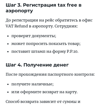
Шаг 3. Регистрация tax free в
аэропорту
До регистрации на рейс обратитесь в офис
VAT Refund в аэропорту. Сотрудник:
проверит документы;
может попросить показать товар;
поставит штамп на форму P.P.10.
Шаг 4. Получение денег
После прохождения паспортного контроля:
получите наличные;
или оформите возврат на карту.
Способ возврата зависит от суммы и