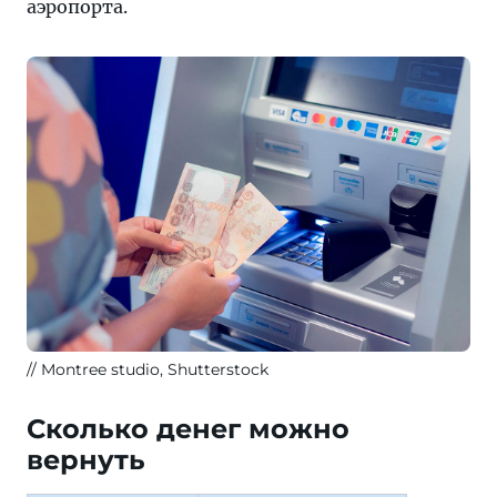
аэропорта.
Montree studio, Shutterstock
Сколько денег можно
вернуть