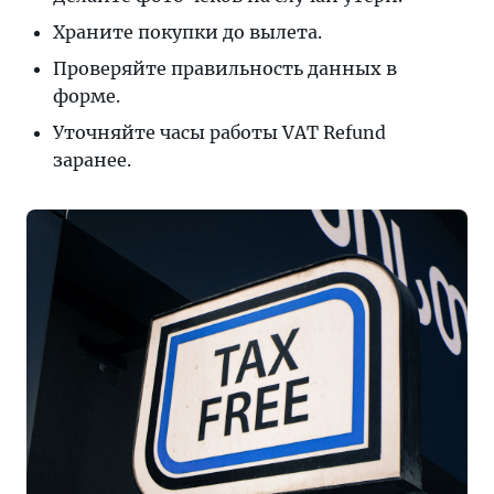
Храните покупки до вылета.
Проверяйте правильность данных в
форме.
Уточняйте часы работы VAT Refund
заранее.