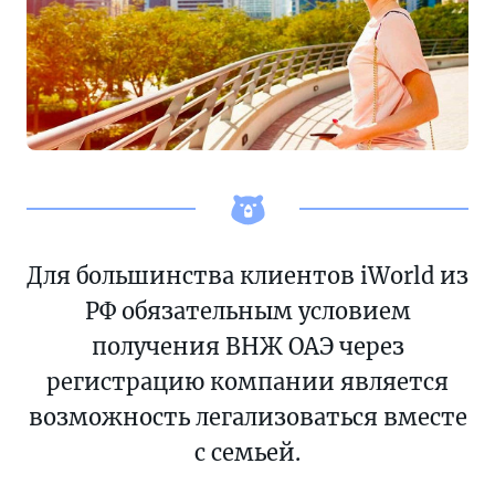
Для большинства клиентов iWorld из
РФ обязательным условием
получения ВНЖ ОАЭ через
регистрацию компании является
возможность легализоваться вместе
с семьей.