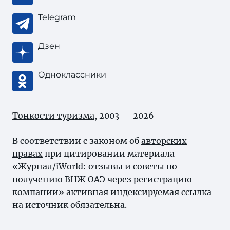
Telegram
Дзен
Одноклассники
Тонкости туризма
, 2003 — 2026
В соответствии с законом об
авторских
правах
при цитировании материала
«Журнал/iWorld: отзывы и советы по
получению ВНЖ ОАЭ через регистрацию
компании» активная индексируемая ссылка
на источник обязательна.
Карта сайта