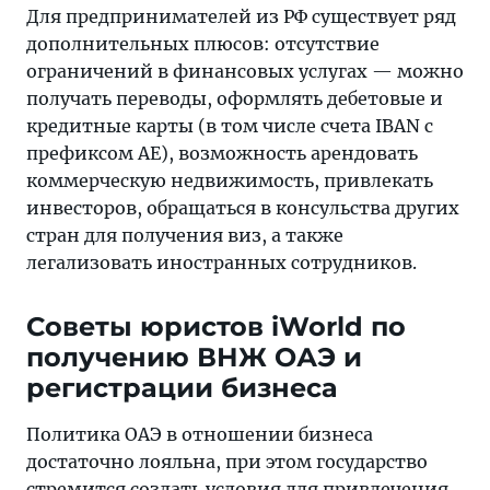
Для предпринимателей из РФ существует ряд
дополнительных плюсов: отсутствие
ограничений в финансовых услугах — можно
получать переводы, оформлять дебетовые и
кредитные карты (в том числе счета IBAN с
префиксом AE), возможность арендовать
коммерческую недвижимость, привлекать
инвесторов, обращаться в консульства других
стран для получения виз, а также
легализовать иностранных сотрудников.
Советы юристов iWorld по
получению ВНЖ ОАЭ и
регистрации бизнеса
Политика ОАЭ в отношении бизнеса
достаточно лояльна, при этом государство
стремится создать условия для привлечения