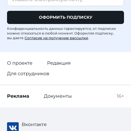
ОФОРМИТЬ ПОДПИСКУ
Конфиденциальность данных гарантируется, от подписки
можно отказаться в любой момент. Оформляя подписку,
вы даете
Согласие на получение рассылки
.
О проекте
Редакция
Для сотрудников
Реклама
Документы
16+
Вконтакте