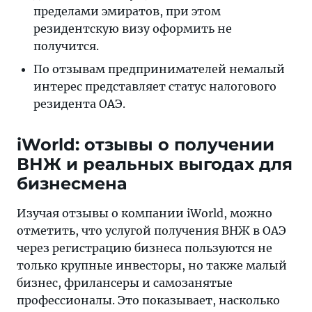
пределами эмиратов, при этом
резидентскую визу оформить не
получится.
По отзывам предпринимателей немалый
интерес представляет статус налогового
резидента ОАЭ.
iWorld: отзывы о получении
ВНЖ и реальных выгодах для
бизнесмена
Изучая отзывы о компании iWorld, можно
отметить, что услугой получения ВНЖ в ОАЭ
через регистрацию бизнеса пользуются не
только крупные инвесторы, но также малый
бизнес, фрилансеры и самозанятые
профессионалы. Это показывает, насколько