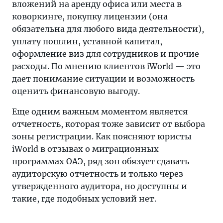
вложений на аренду офиса или места в
коворкинге, покупку лицензии (она
обязательна для любого вида деятельности),
уплату пошлин, уставной капитал,
оформление виз для сотрудников и прочие
расходы. По мнению клиентов iWorld — это
дает понимание ситуации и возможность
оценить финансовую выгоду.
Еще одним важным моментом является
отчетность, которая тоже зависит от выбора
зоны регистрации. Как поясняют юристы
iWorld в отзывах о миграционных
программах ОАЭ, ряд зон обязует сдавать
аудиторскую отчетность и только через
утвержденного аудитора, но доступны и
такие, где подобных условий нет.