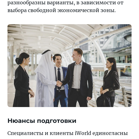
разнообразны варианты, в зависимости от
выбора свободной экономической зоны.
Нюансы подготовки
Специалисты и клиенты iWorld единогласны