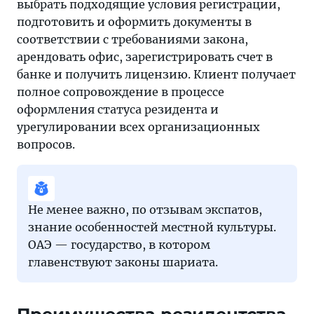
выбрать подходящие условия регистрации,
подготовить и оформить документы в
соответствии с требованиями закона,
арендовать офис, зарегистрировать счет в
банке и получить лицензию. Клиент получает
полное сопровождение в процессе
оформления статуса резидента и
урегулировании всех организационных
вопросов.
Не менее важно, по отзывам экспатов,
знание особенностей местной культуры.
ОАЭ — государство, в котором
главенствуют законы шариата.