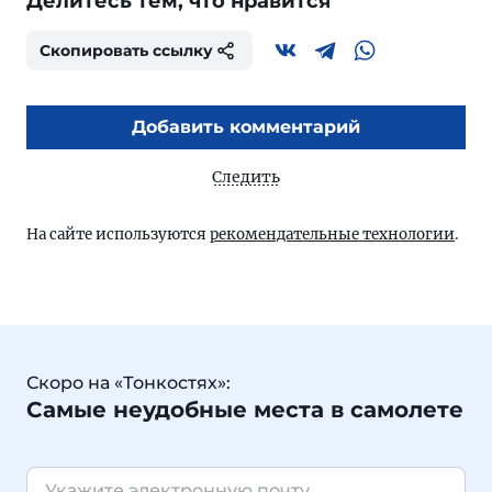
Делитесь тем, что нравится
Скопировать ссылку
Добавить комментарий
Следить
На сайте используются
рекомендательные технологии
.
Скоро на «Тонкостях»:
Самые неудобные места в самолете