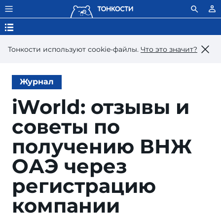
Тонкости используют сookie-файлы.
Что это значит?
Журнал
iWorld: отзывы и
советы по
получению ВНЖ
ОАЭ через
регистрацию
компании