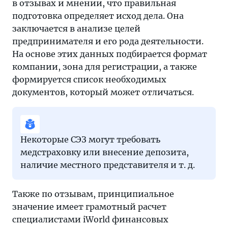
в отзывах и мнении, что правильная
подготовка определяет исход дела. Она
заключается в анализе целей
предпринимателя и его рода деятельности.
На основе этих данных подбирается формат
компании, зона для регистрации, а также
формируется список необходимых
документов, который может отличаться.
Некоторые СЭЗ могут требовать
медстраховку или внесение депозита,
наличие местного представителя и т. д.
Также по отзывам, принципиальное
значение имеет грамотный расчет
специалистами iWorld финансовых