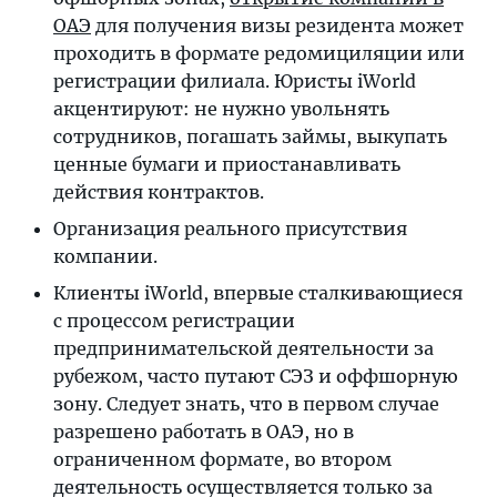
ОАЭ
для получения визы резидента может
проходить в формате редомициляции или
регистрации филиала. Юристы iWorld
акцентируют: не нужно увольнять
сотрудников, погашать займы, выкупать
ценные бумаги и приостанавливать
действия контрактов.
Организация реального присутствия
компании.
Клиенты iWorld, впервые сталкивающиеся
с процессом регистрации
предпринимательской деятельности за
рубежом, часто путают СЭЗ и оффшорную
зону. Следует знать, что в первом случае
разрешено работать в ОАЭ, но в
ограниченном формате, во втором
деятельность осуществляется только за