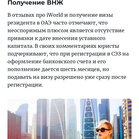
Получение ВНЖ
В отзывах про iWorld и получение визы
резидента в ОАЭ часто отмечают, что
неоспоримым плюсом является отсутствие
привязки к дате внесения уставного
капитала. В своих комментариях юристы
подчеркивают, что при регистрации в СЭЗ на
оформление банковского счета и его
пополнение дается шесть месяцев, но
подавать на визу разрешено уже сразу после
регистрации.