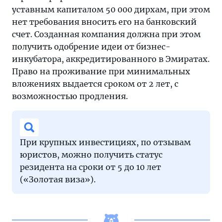
уставным капиталом 50 000 дирхам, при этом
нет требования вносить его на банковский
счет. Созданная компания должна при этом
получить одобрение идеи от бизнес-
инкубатора, аккредитированного в Эмиратах.
Право на проживание при минимальных
вложениях выдается сроком от 2 лет, с
возможностью продления.
При крупных инвестициях, по отзывам
юристов, можно получить статус
резидента на сроки от 5 до 10 лет
(«Золотая виза»).