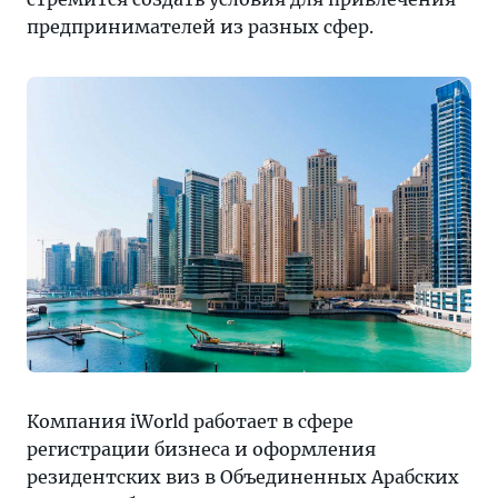
предпринимателей из разных сфер.
Компания iWorld работает в сфере
регистрации бизнеса и оформления
резидентских виз в Объединенных Арабских