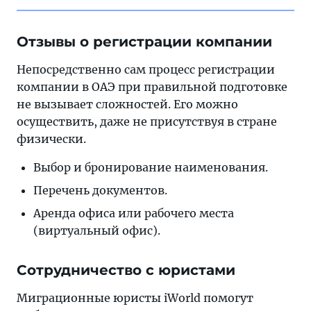
Отзывы о регистрации компании
Непосредственно сам процесс регистрации
компании в ОАЭ при правильной подготовке
не вызывает сложностей. Его можно
осуществить, даже не присутствуя в стране
физически.
Выбор и бронирование наименования.
Перечень документов.
Аренда офиса или рабочего места
(виртуальный офис).
Сотрудничество с юристами
Миграционные юристы iWorld помогут