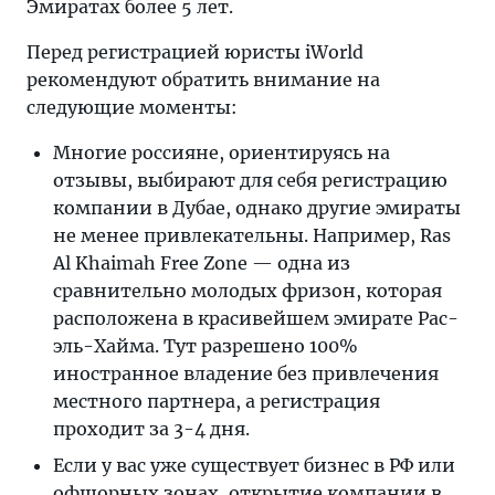
Эмиратах более 5 лет.
Перед регистрацией юристы iWorld
рекомендуют обратить внимание на
следующие моменты:
Многие россияне, ориентируясь на
отзывы, выбирают для себя регистрацию
компании в Дубае, однако другие эмираты
не менее привлекательны. Например, Ras
Al Khaimah Free Zone — одна из
сравнительно молодых фризон, которая
расположена в красивейшем эмирате Рас-
эль-Хайма. Тут разрешено 100%
иностранное владение без привлечения
местного партнера, а регистрация
проходит за 3-4 дня.
Если у вас уже существует бизнес в РФ или
офшорных зонах,
открытие компании в