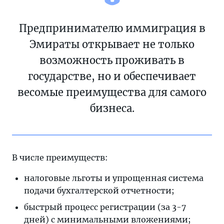
Предпринимателю иммиграция в
Эмираты открывает не только
возможность проживать в
государстве, но и обеспечивает
весомые преимущества для самого
бизнеса.
В числе преимуществ:
налоговые льготы и упрощенная система
подачи бухгалтерской отчетности;
быстрый процесс регистрации (за 3-7
дней) с минимальными вложениями;