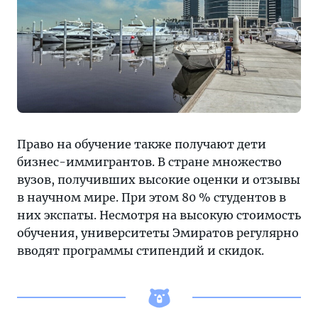
Право на обучение также получают дети
бизнес-иммигрантов. В стране множество
вузов, получивших высокие оценки и отзывы
в научном мире. При этом 80 % студентов в
них экспаты. Несмотря на высокую стоимость
обучения, университеты Эмиратов регулярно
вводят программы стипендий и скидок.