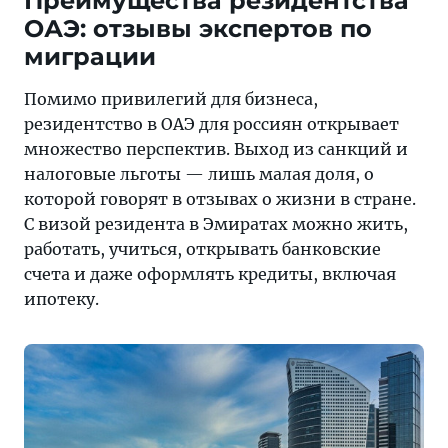
Преимущества резидентства
ОАЭ: отзывы экспертов по
миграции
Помимо привилегий для бизнеса,
резидентство в ОАЭ для россиян открывает
множество перспектив. Выход из санкций и
налоговые льготы — лишь малая доля, о
которой говорят в отзывах о жизни в стране.
С визой резидента в Эмиратах можно жить,
работать, учиться, открывать банковские
счета и даже оформлять кредиты, включая
ипотеку.