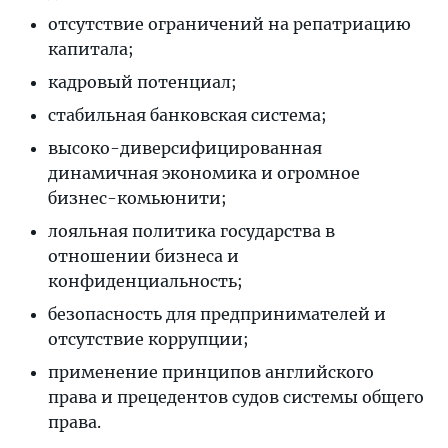
отсутствие ограничений на репатриацию
капитала;
кадровый потенциал;
стабильная банковская система;
высоко-диверсифицированная
динамичная экономика и огромное
бизнес-комьюнити;
лояльная политика государства в
отношении бизнеса и
конфиденциальность;
безопасность для предпринимателей и
отсутствие коррупции;
применение принципов английского
права и прецедентов судов системы общего
права.