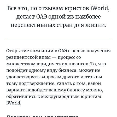
Все это, по отзывам юристов iWorld,
делает ОАЭ одной из наиболее
перспективных стран для жизни.
Открытие компании в ОАЭ с целью получения
резидентской визы — процесс со
множеством юридических нюансов. То, что
подойдет одному виду бизнеса, может не
удовлетворять запросам другого и отзывы
тому подтверждение. Узнать о том, какой
вариант подойдет вашему бизнесу можно,
обратившись к международным юристам
iWorld
.