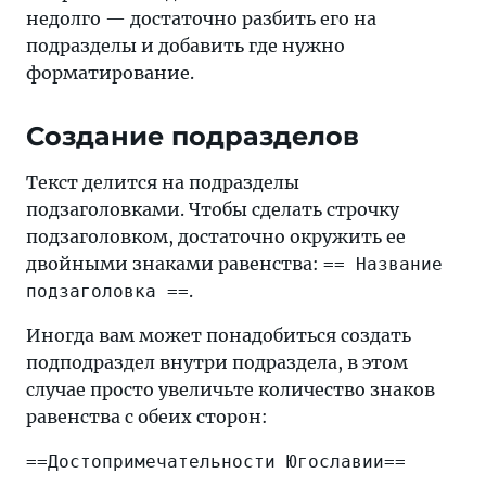
недолго — достаточно разбить его на
подразделы и добавить где нужно
форматирование.
Создание подразделов
Текст делится на подразделы
подзаголовками. Чтобы сделать строчку
подзаголовком, достаточно окружить ее
двойными знаками равенства:
== Название
.
подзаголовка ==
Иногда вам может понадобиться создать
подподраздел внутри подраздела, в этом
случае просто увеличьте количество знаков
равенства с обеих сторон:
==Достопримечательности Югославии==