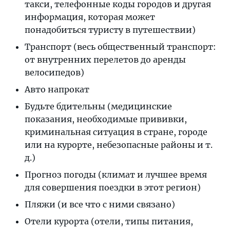
такси, телефонные коды городов и другая
информация, которая может
понадобиться туристу в путешествии)
Транспорт (весь общественный транспорт:
от внутренних перелетов до аренды
велосипедов)
Авто напрокат
Будьте бдительны (медицинские
показания, необходимые прививки,
криминальная ситуация в стране, городе
или на курорте, небезопасные районы и т.
д.)
Прогноз погоды (климат и лучшее время
для совершения поездки в этот регион)
Пляжи (и все что с ними связано)
Отели курорта (отели, типы питания,