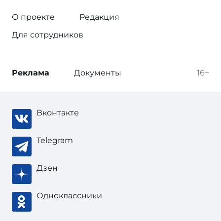
О проекте
Редакция
Для сотрудников
Реклама
Документы
16+
Вконтакте
Telegram
Дзен
Одноклассники