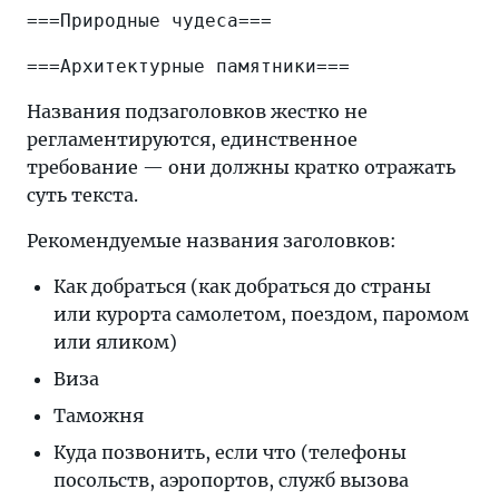
===Природные чудеса===
===Архитектурные памятники===
Названия подзаголовков жестко не
регламентируются, единственное
требование — они должны кратко отражать
суть текста.
Рекомендуемые названия заголовков:
Как добраться (как добраться до страны
или курорта самолетом, поездом, паромом
или яликом)
Виза
Таможня
Куда позвонить, если что (телефоны
посольств, аэропортов, служб вызова