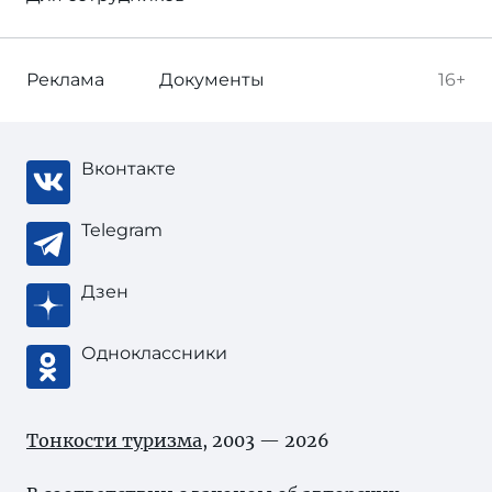
Реклама
Документы
16+
Вконтакте
Telegram
Дзен
Одноклассники
Тонкости туризма
, 2003 — 2026