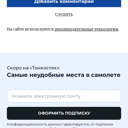
Добавить комментарий
Следить
На сайте используются
рекомендательные технологии
.
Скоро на «Тонкостях»:
Самые неудобные места в самолете
ОФОРМИТЬ ПОДПИСКУ
Конфиденциальность данных гарантируется, от подписки