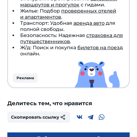
маршрутов и прогулок
с гидами.
Жилье: Подбор
проверенных отелей
и апартаментов
.
Транспорт: Удобная
аренда авто
для
полной свободы.
Безопасность: Надежная
страховка для
путешественников
.
Ж/д: Поиск и покупка
билетов на поезд
онлайн.
Реклама
Делитесь тем, что нравится
Скопировать ссылку