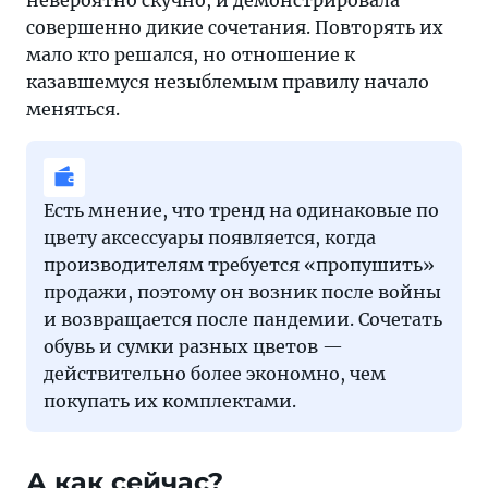
невероятно скучно, и демонстрировала
совершенно дикие сочетания. Повторять их
мало кто решался, но отношение к
казавшемуся незыблемым правилу начало
меняться.
Есть мнение, что тренд на одинаковые по
цвету аксессуары появляется, когда
производителям требуется «пропушить»
продажи, поэтому он возник после войны
и возвращается после пандемии. Сочетать
обувь и сумки разных цветов —
действительно более экономно, чем
покупать их комплектами.
А как сейчас?