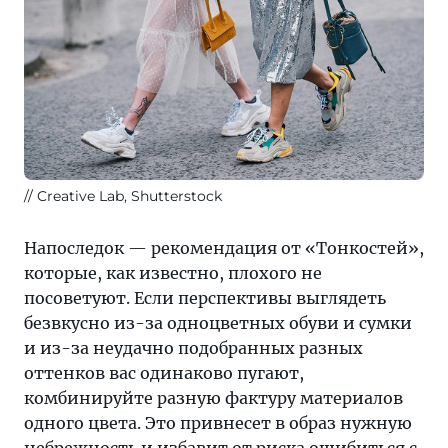
Creative Lab, Shutterstock
Напоследок — рекомендация от «Тонкостей»,
которые, как известно, плохого не
посоветуют. Если перспективы выглядеть
безвкусно из-за одноцветных обуви и сумки
и из-за неудачно подобранных разных
оттенков вас одинаково пугают,
комбинируйте разную фактуру материалов
одного цвета. Это привнесет в образ нужную