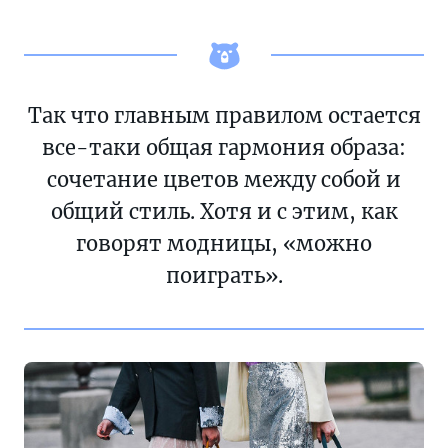
Так что главным правилом остается
все-таки общая гармония образа:
сочетание цветов между собой и
общий стиль. Хотя и с этим, как
говорят модницы, «можно
поиграть».