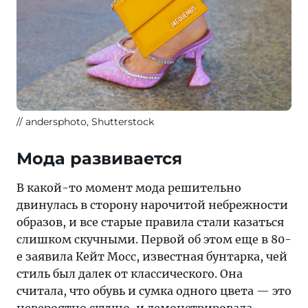
andersphoto, Shutterstock
Мода развивается
В какой-то момент мода решительно
двинулась в сторону нарочитой небрежности
образов, и все старые правила стали казаться
слишком скучными. Первой об этом еще в 80-
е заявила Кейт Мосс, известная бунтарка, чей
стиль был далек от классического. Она
считала, что обувь и сумка одного цвета — это