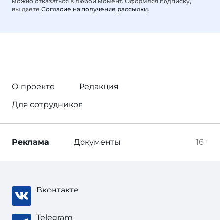
можно отказаться в любой момент. Оформляя подписку,
вы даете
Согласие на получение рассылки
.
О проекте
Редакция
Для сотрудников
Реклама
Документы
16+
Вконтакте
Telegram