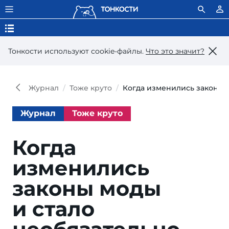
Тонкости используют сookie-файлы.
Что это значит?
Журнал
Тоже круто
Когда изменились законы м
Журнал
Тоже круто
Когда
изменились
законы моды
и стало