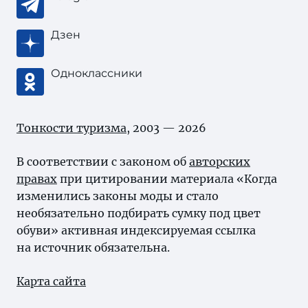
Дзен
Одноклассники
Тонкости туризма
, 2003 — 2026
В соответствии с законом об
авторских
правах
при цитировании материала «Когда
изменились законы моды и стало
необязательно подбирать сумку под цвет
обуви» активная индексируемая ссылка
на источник обязательна.
Карта сайта