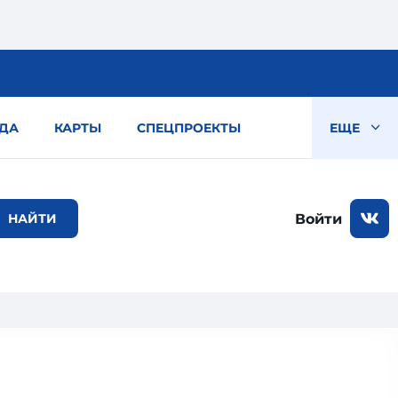
ДА
КАРТЫ
СПЕЦПРОЕКТЫ
ЕЩЕ
Войти