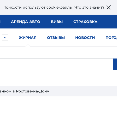
Тонкости используют сookie-файлы.
Что это значит?
Ы
АРЕНДА АВТО
ВИЗЫ
СТРАХОВКА
ЖУРНАЛ
ОТЗЫВЫ
НОВОСТИ
ПОГО
енком в Ростове-на-Дону