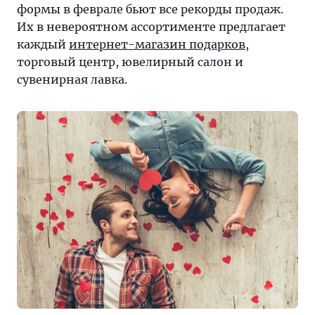
формы в феврале бьют все рекорды продаж.
Их в невероятном ассортименте предлагает
каждый
интернет-магазин подарков
,
торговый центр, ювелирный салон и
сувенирная лавка.