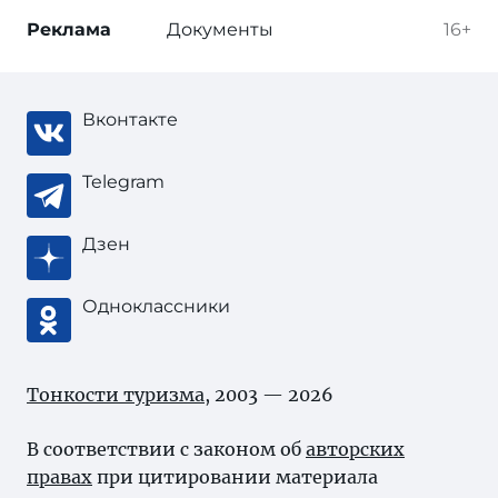
Реклама
Документы
16+
Вконтакте
Telegram
Дзен
Одноклассники
Тонкости туризма
, 2003 — 2026
В соответствии с законом об
авторских
правах
при цитировании материала