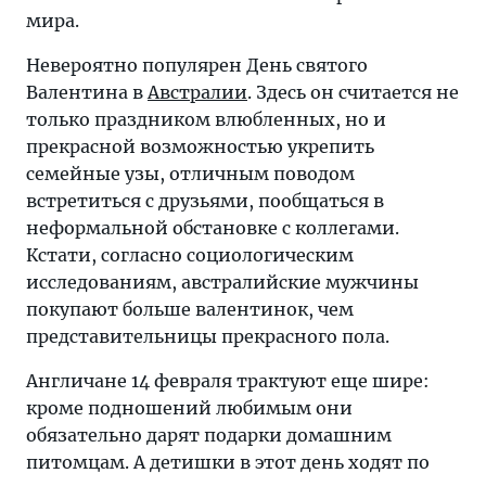
мира.
Невероятно популярен День святого
Валентина в
Австралии
. Здесь он считается не
только праздником влюбленных, но и
прекрасной возможностью укрепить
семейные узы, отличным поводом
встретиться с друзьями, пообщаться в
неформальной обстановке с коллегами.
Кстати, согласно социологическим
исследованиям, австралийские мужчины
покупают больше валентинок, чем
представительницы прекрасного пола.
Англичане 14 февраля трактуют еще шире:
кроме подношений любимым они
обязательно дарят подарки домашним
питомцам. А детишки в этот день ходят по