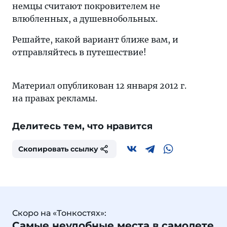
немцы считают покровителем не
влюбленных, а душевнобольных.
Решайте, какой вариант ближе вам, и
отправляйтесь в путешествие!
Материал опубликован 12 января 2012 г.
на правах рекламы.
Делитесь тем, что нравится
Скопировать ссылку
Скоро на «Тонкостях»:
Самые неудобные места в самолете