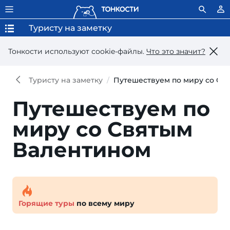
Туристу на заметку
Тонкости используют сookie-файлы.
Что это значит?
Туристу на заметку
Путешествуем по миру со Св
Путешествуем по
миру со Святым
Валентином
Горящие туры
по всему миру