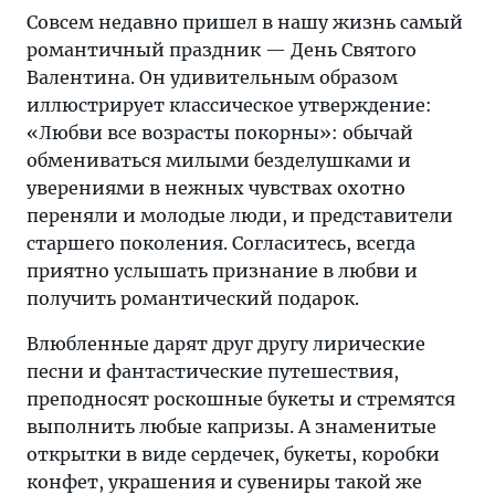
Совсем недавно пришел в нашу жизнь самый
романтичный праздник — День Святого
Валентина. Он удивительным образом
иллюстрирует классическое утверждение:
«Любви все возрасты покорны»: обычай
обмениваться милыми безделушками и
уверениями в нежных чувствах охотно
переняли и молодые люди, и представители
старшего поколения. Согласитесь, всегда
приятно услышать признание в любви и
получить романтический подарок.
Влюбленные дарят друг другу лирические
песни и фантастические путешествия,
преподносят роскошные букеты и стремятся
выполнить любые капризы. А знаменитые
открытки в виде сердечек, букеты, коробки
конфет, украшения и сувениры такой же