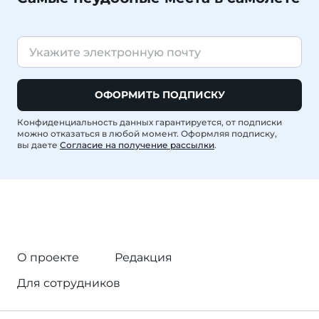
ОФОРМИТЬ ПОДПИСКУ
Конфиденциальность данных гарантируется, от подписки
можно отказаться в любой момент. Оформляя подписку,
вы даете
Согласие на получение рассылки
.
О проекте
Редакция
Для сотрудников