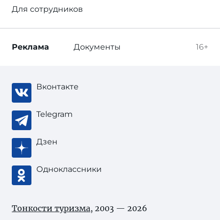
Для сотрудников
Реклама
Документы
16+
Вконтакте
Telegram
Дзен
Одноклассники
Тонкости туризма
, 2003 — 2026