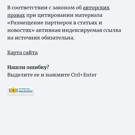
В соответствии с законом об
авторских
правах
при цитировании материала
«Размещение партнерок в статьях и
новостях» активная индексируемая ссылка
на источник обязательна.
Карта сайта
Нашли ошибку?
Выделите ее и нажмите Ctrl+Enter