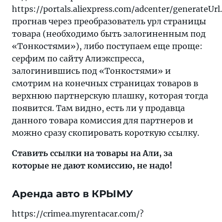
https://portals.aliexpress.com/adcenter/generateUrl
прогнав через преобразователь урл страницы
товара (необходимо быть залогиненным под
«Тонкостями»), либо поступаем еще проще:
серфим по сайту Алиэкспресса,
залогинившись под «Тонкостями» и
смотрим на конечных страницах товаров в
верхнюю партнерскую плашку, которая тогда
появится. Там видно, есть ли у продавца
данного товара комиссия для партнеров и
можно сразу скопировать короткую ссылку.
Ставить ссылки на товары на Али, за
которые не дают комиссию, не надо!
Аренда авто в КРЫМУ
https://crimea.myrentacar.com/?