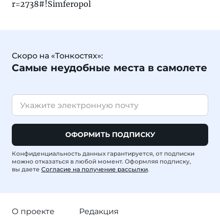
r=2738#!Simferopol
Скоро на «Тонкостях»:
Самые неудобные места в самолете
ОФОРМИТЬ ПОДПИСКУ
Конфиденциальность данных гарантируется, от подписки
можно отказаться в любой момент. Оформляя подписку,
вы даете
Согласие на получение рассылки
.
О проекте
Редакция