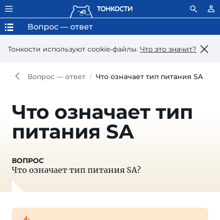
Вопрос — ответ
Тонкости используют сookie-файлы.
Что это значит?
Вопрос — ответ
Что означает тип питания SA
Что означает тип
питания SA
Что означает тип питания SA?