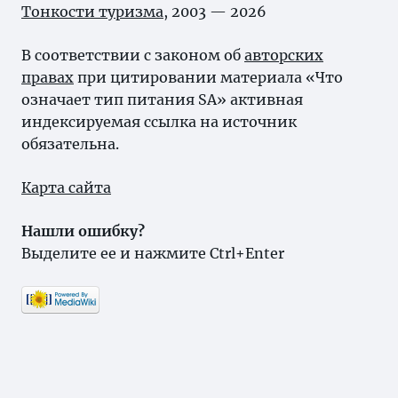
Тонкости туризма
, 2003 — 2026
В соответствии с законом об
авторских
правах
при цитировании материала «Что
означает тип питания SA» активная
индексируемая ссылка на источник
обязательна.
Карта сайта
Нашли ошибку?
Выделите ее и нажмите Ctrl+Enter