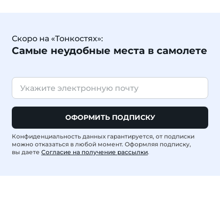
Скоро на «Тонкостях»:
Самые неудобные места в самолете
ОФОРМИТЬ ПОДПИСКУ
Конфиденциальность данных гарантируется, от подписки
можно отказаться в любой момент. Оформляя подписку,
вы даете
Согласие на получение рассылки
.