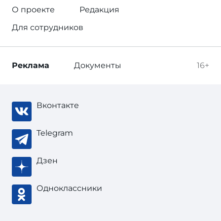
О проекте
Редакция
Для сотрудников
Реклама
Документы
16+
Вконтакте
Telegram
Дзен
Одноклассники