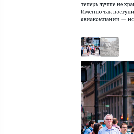
теперь лучше не хра
Именно так поступи
авиакомпании — иск