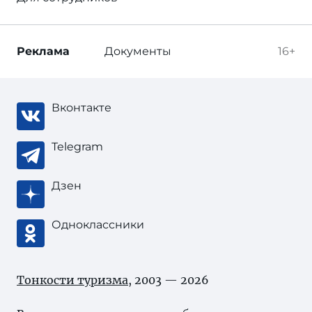
Реклама
Документы
16+
Вконтакте
Telegram
Дзен
Одноклассники
Тонкости туризма
, 2003 — 2026