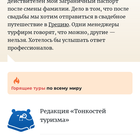
действителен мой заграничный паспорт
после смены фамилии. Дело в том, что после
свадьбы мы хотим отправиться в свадебное
путешествие в
Грецию
. Одни менеджеры
турфирм говорят, что можно, другие —
нельзя. Хотелось бы услышать ответ
профессионалов.
Горящие туры
по всему миру
Редакция «Тонкостей
туризма»