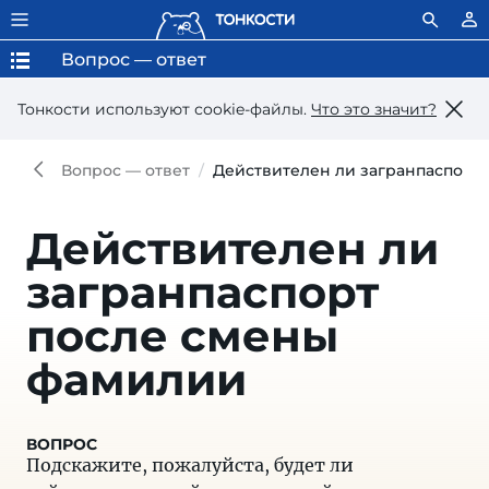
Вопрос — ответ
Тонкости используют сookie-файлы.
Что это значит?
Вопрос — ответ
Действителен ли загранпаспорт
Действителен ли
загранпаспорт
после смены
фамилии
Подскажите, пожалуйста, будет ли