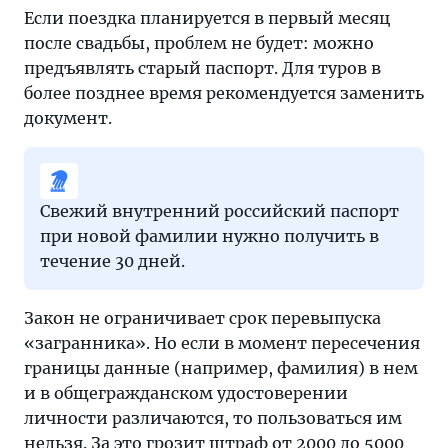
Если поездка планируется в первый месяц
после свадьбы, проблем не будет: можно
предъявлять старый паспорт. Для туров в
более позднее время рекомендуется заменить
документ.
Свежий внутренний российский паспорт
при новой фамилии нужно получить в
течение 30 дней.
Закон не ограничивает срок перевыпуска
«загранника». Но если в момент пересечения
границы данные (например, фамилия) в нем
и в общегражданском удостоверении
личности различаются, то пользоваться им
нельзя. За это грозит штраф от 2000 до 5000