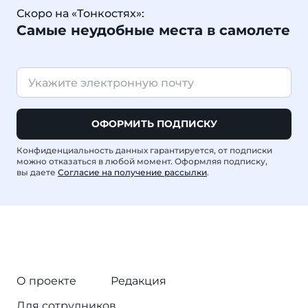
Скоро на «Тонкостях»:
Самые неудобные места в самолете
ОФОРМИТЬ ПОДПИСКУ
Конфиденциальность данных гарантируется, от подписки
можно отказаться в любой момент. Оформляя подписку,
вы даете
Согласие на получение рассылки
.
О проекте
Редакция
Для сотрудников