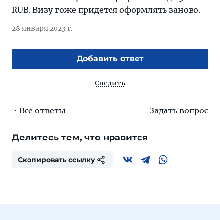
RUB. Визу тоже придется оформлять заново.
28 января 2023 г.
Добавить ответ
Следить
•
Все ответы
Задать вопрос
Делитесь тем, что нравится
Скопировать ссылку