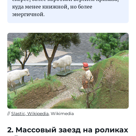
куда менее книжной, но более
энергичной.
Slastic, Wikipedia
, Wikimedia
2. Массовый заезд на роликах