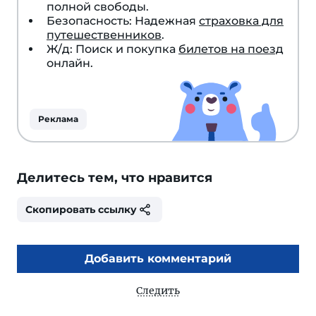
полной свободы.
Безопасность: Надежная
страховка для
путешественников
.
Ж/д: Поиск и покупка
билетов на поезд
онлайн.
Реклама
Делитесь тем, что нравится
Скопировать ссылку
Добавить комментарий
Следить