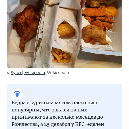
Syced, Wikipedia
, Wikimedia
Ведра с куриным мясом настолько
популярны, что заказы на них
принимают за несколько месяцев до
Рождества, а 25 декабря у KFC-едален