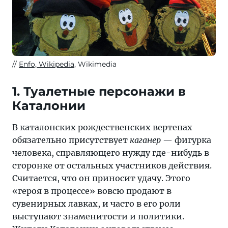
Enfo, Wikipedia
, Wikimedia
1. Туалетные персонажи в
Каталонии
В каталонских рождественских вертепах
обязательно присутствует
каганер
— фигурка
человека, справляющего нужду где-нибудь в
сторонке от остальных участников действия.
Считается, что он приносит удачу. Этого
«героя в процессе» вовсю продают в
сувенирных лавках, и часто в его роли
выступают знаменитости и политики.