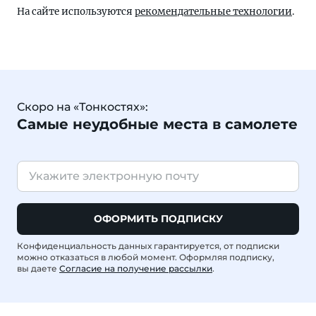
На сайте используются
рекомендательные технологии
.
Скоро на «Тонкостях»:
Самые неудобные места в самолете
ОФОРМИТЬ ПОДПИСКУ
Конфиденциальность данных гарантируется, от подписки
можно отказаться в любой момент. Оформляя подписку,
вы даете
Согласие на получение рассылки
.