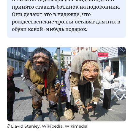
принято ставить ботинок на подоконник.
Они делают это в надежде, что
рождественские тролли оставят для них в
обуви какой-нибудь подарок.
David Stanley, Wikipedia
, Wikimedia