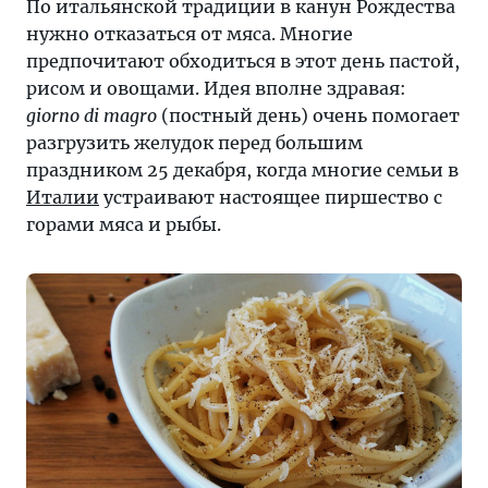
По итальянской традиции в канун Рождества
нужно отказаться от мяса. Многие
предпочитают обходиться в этот день пастой,
рисом и овощами. Идея вполне здравая:
giorno di magro
(постный день) очень помогает
разгрузить желудок перед большим
праздником 25 декабря, когда многие семьи в
Италии
устраивают настоящее пиршество с
горами мяса и рыбы.