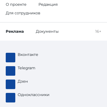
О проекте
Редакция
Для сотрудников
Реклама
Документы
16+
Вконтакте
Telegram
Дзен
Одноклассники