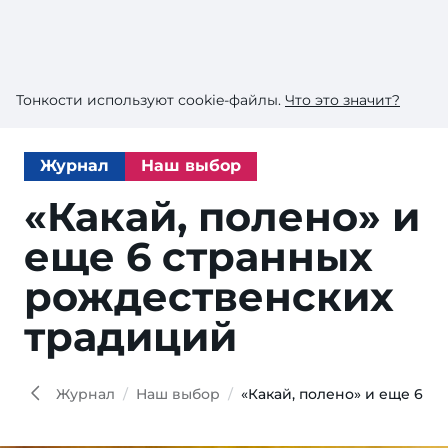
Тонкости используют сookie-файлы.
Что это значит?
Журнал
Наш выбор
«Какай, полено» и
еще 6 странных
рождественских
традиций
Журнал
Наш выбор
«Какай, полено» и еще 6 