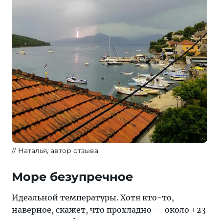
Наталья, автор отзыва
Море безупречное
Идеальной температуры. Хотя кто-то,
наверное, скажет, что прохладно — около +23