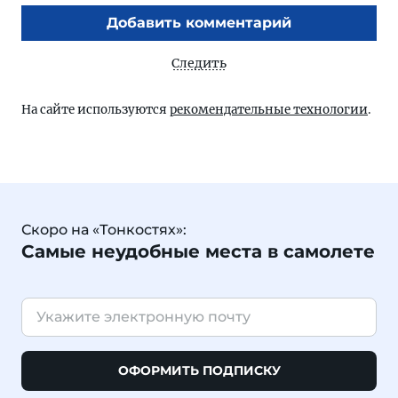
Добавить комментарий
Следить
На сайте используются
рекомендательные технологии
.
Скоро на «Тонкостях»:
Самые неудобные места в самолете
ОФОРМИТЬ ПОДПИСКУ