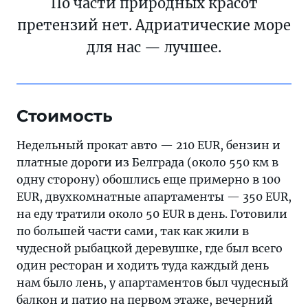
По части природных красот
претензий нет. Адриатические море
для нас — лучшее.
Стоимость
Недельный прокат авто — 210 EUR, бензин и
платные дороги из Белграда (около 550 км в
одну сторону) обошлись еще примерно в 100
EUR, двухкомнатные апартаменты — 350 EUR,
на еду тратили около 50 EUR в день. Готовили
по большей части сами, так как жили в
чудесной рыбацкой деревушке, где был всего
один ресторан и ходить туда каждый день
нам было лень, у апартаментов был чудесный
балкон и патио на первом этаже, вечерний