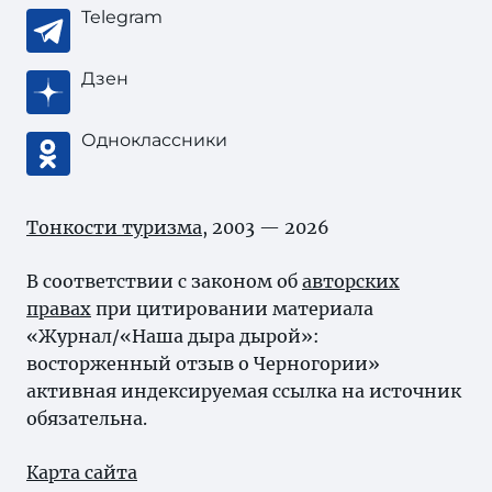
Telegram
Дзен
Одноклассники
Тонкости туризма
, 2003 — 2026
В соответствии с законом об
авторских
правах
при цитировании материала
«Журнал/«Наша дыра дырой»:
восторженный отзыв о Черногории»
активная индексируемая ссылка на источник
обязательна.
Карта сайта