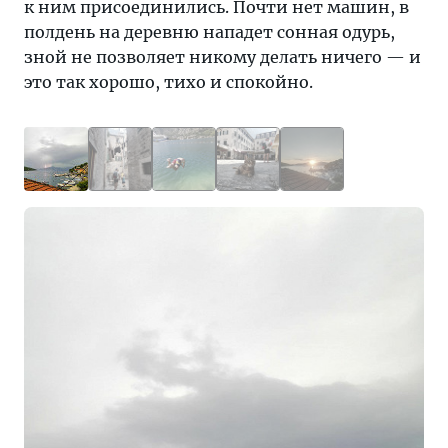
к ним присоединились. Почти нет машин, в
полдень на деревню нападет сонная одурь,
зной не позволяет никому делать ничего — и
это так хорошо, тихо и спокойно.