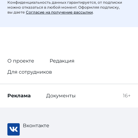
Конфиденциальность данных гарантируется, от подписки
можно отказаться в любой момент. Оформляя подписку,
вы даете
Согласие на получение рассылки
.
О проекте
Редакция
Для сотрудников
Реклама
Документы
16+
Вконтакте