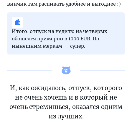
винчик там распивать удобнее и выгоднее :)
Итого, отпуск на неделю на четверых
обошелся примерно в 1000 EUR. По
нынешним меркам — супер.
И, как ожидалось, отпуск, которого
не очень хочешь и в который не
очень стремишься, оказался одним
из лучших.