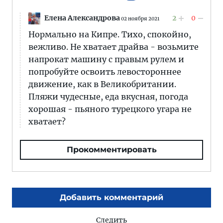
Елена Александрова
2
0
02 ноября 2021
Нормально на Кипре. Тихо, спокойно,
вежливо. Не хватает драйва - возьмите
напрокат машину с правым рулем и
попробуйте освоить левостороннее
движение, как в Великобритании.
Пляжи чудесные, еда вкусная, погода
хорошая - пьяного турецкого угара не
хватает?
Прокомментировать
Добавить комментарий
Следить