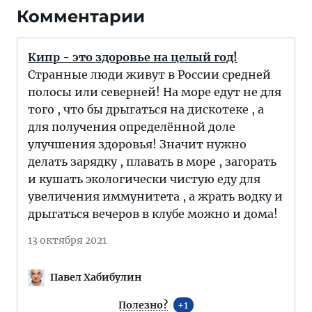
Комментарии
Кипр - это здоровье на целый год!
Странные люди живут в России средней
полосы или северней! На море едут не для
того , что бы дрыгаться на дискотеке , а
для получения определённой доле
улучшения здоровья! Значит нужно
делать зарядку , плавать в море , загорать
и кушать экологически чистую еду для
увеличения иммунитета , а жрать водку и
дрыгаться вечеров в клубе можно и дома!
13 октября 2021
Павел Хабибулин
Полезно?
1