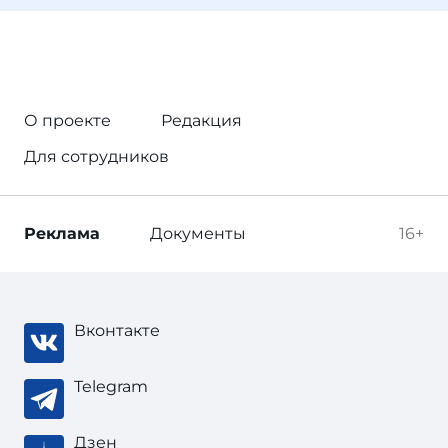
О проекте
Редакция
Для сотрудников
Реклама
Документы
16+
Вконтакте
Telegram
Дзен