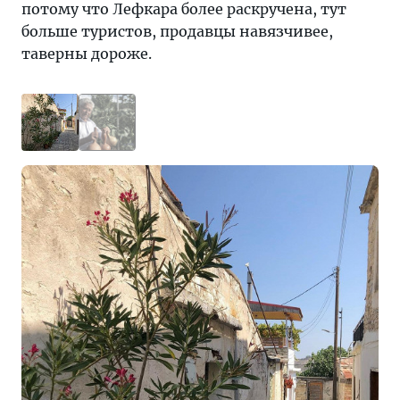
потому что Лефкара более раскручена, тут
больше туристов, продавцы навязчивее,
таверны дороже.