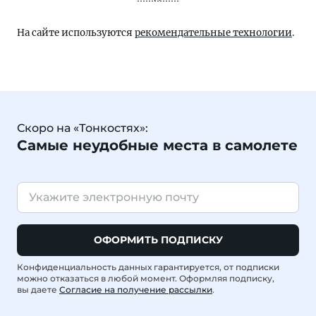
На сайте используются
рекомендательные технологии
.
Скоро на «Тонкостях»:
Самые неудобные места в самолете
ОФОРМИТЬ ПОДПИСКУ
Конфиденциальность данных гарантируется, от подписки
можно отказаться в любой момент. Оформляя подписку,
вы даете
Согласие на получение рассылки
.