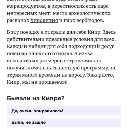
морепродуктов, в окрестностях есть пара
интересных мест: место археологических
раскопок
Хирокития
и парк верблюдов.
В эту поездку я открыла для себя Кипр. Здесь
действительно идеальные условия для всех.
Каждый найдет для себя подходящий досуг
помимо пляжного отдыха. А из-за
компактных размеров острова можно
получить очень насыщенную программу, не
теряя много времени на дорогу. Эвхаристо,
Кипр, мы не прощаемся!
Бывали на Кипре?
Да, очень понравилось!
Были, не зашло