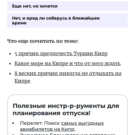
Еще нет, но хочется
Нет, и вряд ли соберусь в ближайшее
время
Что еще почитать по теме:
5 причин предпочесть Турции Кипр
Какое море на Кипре и что от него ждать
8 веских причин никогда не отдыхать на
Кипре
Полезные инстр-р-рументы для
планирования отпуска!
Перелет: Поиск
самых выгодных
авиабилетов на Кипр
.