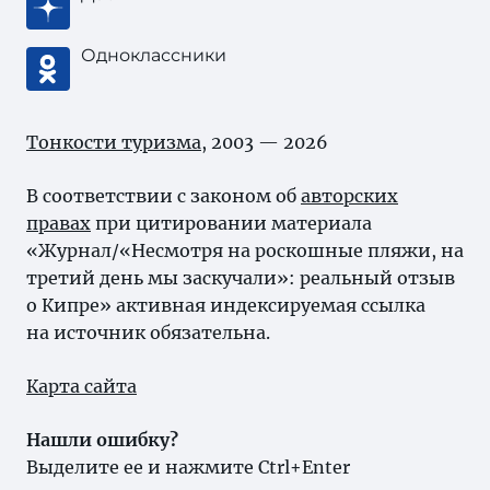
Одноклассники
Тонкости туризма
, 2003 — 2026
В соответствии с законом об
авторских
правах
при цитировании материала
«Журнал/«Несмотря на роскошные пляжи, на
третий день мы заскучали»: реальный отзыв
о Кипре» активная индексируемая ссылка
на источник обязательна.
Карта сайта
Нашли ошибку?
Выделите ее и нажмите Ctrl+Enter