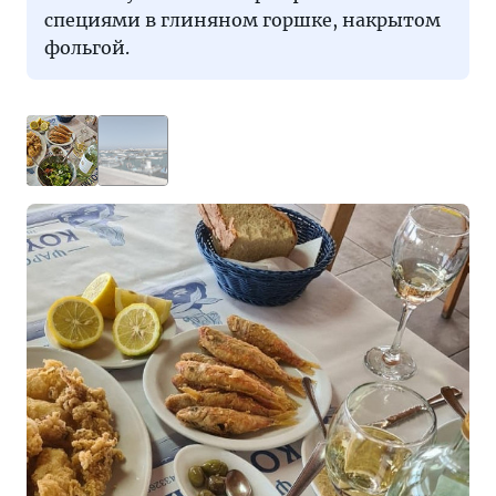
специями в глиняном горшке, накрытом
фольгой.