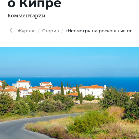
о Кипре
Комментарии
Журнал
Сториз
«Несмотря на роскошные пляжи