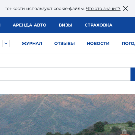
Тонкости используют сookie-файлы.
Что это значит?
Ы
АРЕНДА АВТО
ВИЗЫ
СТРАХОВКА
ЖУРНАЛ
ОТЗЫВЫ
НОВОСТИ
ПОГО