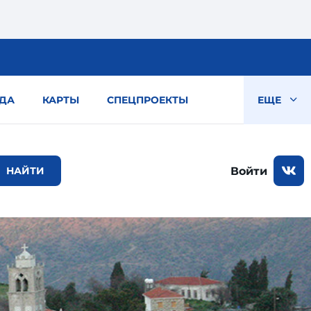
ДА
КАРТЫ
СПЕЦПРОЕКТЫ
ЕЩЕ
Войти