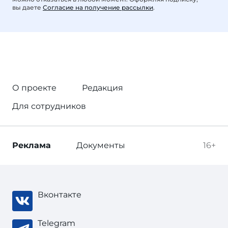
вы даете
Согласие на получение рассылки
.
О проекте
Редакция
Для сотрудников
Реклама
Документы
16+
Вконтакте
Telegram