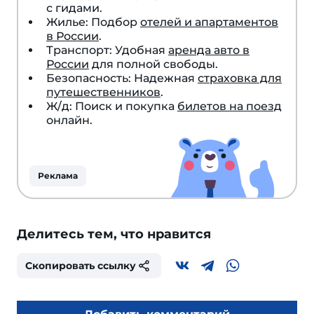
с гидами.
Жилье: Подбор
отелей и апартаментов
в России
.
Транспорт: Удобная
аренда авто в
России
для полной свободы.
Безопасность: Надежная
страховка для
путешественников
.
Ж/д: Поиск и покупка
билетов на поезд
онлайн.
Реклама
Делитесь тем, что нравится
Скопировать ссылку