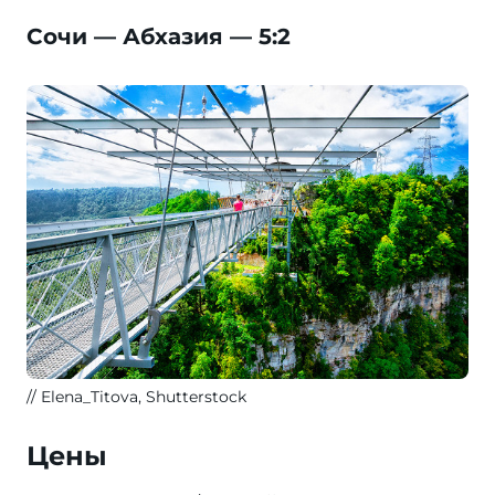
Сочи — Абхазия — 5:2
Elena_Titova, Shutterstock
Цены