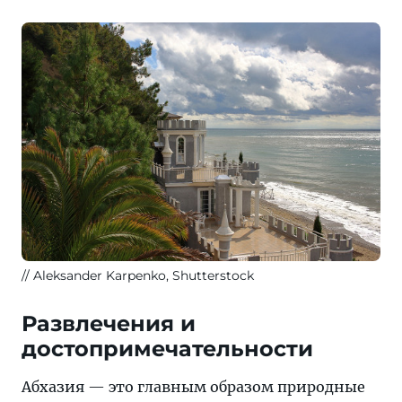
Aleksander Karpenko, Shutterstock
Развлечения и
достопримечательности
Абхазия — это главным образом природные