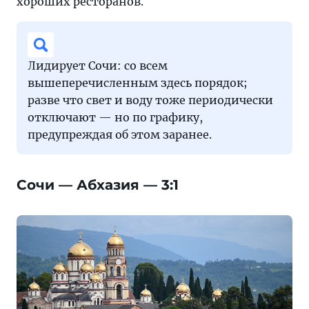
хороших ресторанов.
Лидирует Сочи: со всем
вышеперечисленным здесь порядок;
разве что свет и воду тоже периодически
отключают — но по графику,
предупреждая об этом заранее.
Сочи — Абхазия — 3:1