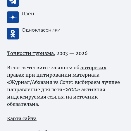
Дзен
Одноклассники
Тонкости туризма
, 2003 — 2026
В соответствии с законом об
авторских
правах
при цитировании материала
«Журнал/Абхазия vs Сочи: выбираем лучшее
направление для лета-2022» активная
индексируемая ссылка на источник
обязательна.
Карта сайта