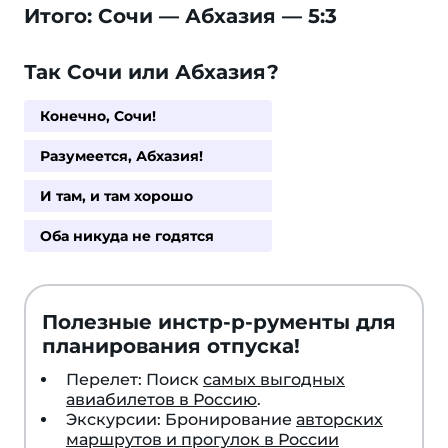
Итого: Сочи — Абхазия — 5:3
Так Сочи или Абхазия?
Конечно, Сочи!
Разумеется, Абхазия!
И там, и там хорошо
Оба никуда не годятся
Полезные инстр-р-рументы для
планирования отпуска!
Перелет: Поиск
самых выгодных
авиабилетов в Россию
.
Экскурсии: Бронирование
авторских
маршрутов и прогулок в России