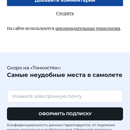
Добавить комментарий
Следить
На сайте используются
рекомендательные технологии
.
Скоро на «Тонкостях»:
Самые неудобные места в самолете
ОФОРМИТЬ ПОДПИСКУ
Конфиденциальность данных гарантируется, от подписки
можно отказаться в любой момент. Оформляя подписку,