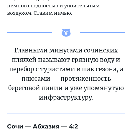
немноголюдностью и упоительным
воздухом. Ставим ничью.
Главными минусами сочинских
пляжей называют грязную воду и
перебор с туристами в пик сезона, а
плюсами — протяженность
береговой линии и уже упомянутую
инфраструктуру.
Сочи — Абхазия — 4:2