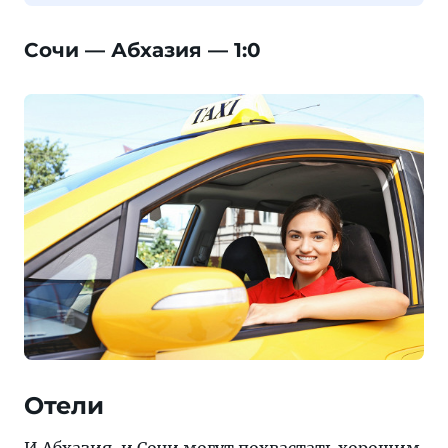
Сочи — Абхазия — 1:0
Отели