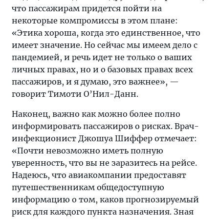
что пассажирам придется пойти на
некоторые компромиссы в этом плане:
«Этика хороша, когда это единственное, что
имеет значение. Но сейчас мы имеем дело с
пандемией, и речь идет не только о ваших
личных правах, но и о базовых правах всех
пассажиров, и я думаю, это важнее», —
говорит Тимоти О’Нил-Данн.
Наконец, важно как можно более полно
информировать пассажиров о рисках. Врач-
инфекционист Джошуа Шиффер отмечает:
«Почти невозможно иметь полную
уверенность, что вы не заразитесь на рейсе.
Надеюсь, что авиакомпании предоставят
путешественникам общедоступную
информацию о том, каков прогнозируемый
риск для каждого пункта назначения. Зная