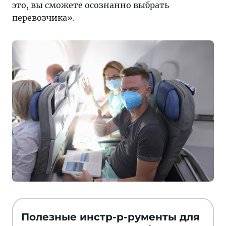
это, вы сможете осознанно выбрать
перевозчика».
Полезные инстр-р-рументы для