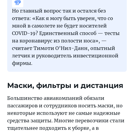
Но главный вопрос так и остался без
ответа: «Как я могу быть уверен, что со
мной в самолете не будет носителей
COVID-19? Единственный способ — тесты
на коронавирус из полости носа», —
считает Тимоти О’Нил-Данн, опытный
летчик и руководитель инвестиционной
фирмы.
Маски, фильтры и дистанция
Большинство авиакомпаний обязали
пассажиров и сотрудников носить маски, но
некоторые используют не самые надежные
средства защиты. Многие перевозчики стали
тщательнее подходить к уборке, а в