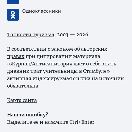
Одноклассники
Тонкости туризма
, 2003 — 2026
В соответствии с законом об
авторских
правах
при цитировании материала
«Журнал/Антисанитария дает о себе знать:
дневник трат учительницы в Стамбуле»
активная индексируемая ссылка на источник
обязательна.
Карта сайта
Нашли ошибку?
Выделите ее и нажмите Ctrl+Enter