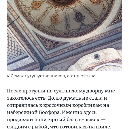
Семья путушуственников, автор отзыва
После прогулки по султанскому дворцу мне
захотелось есть. Долго думать не стала и
отправилась к красочным корабликам на
набережной Босфора. Именно здесь
продавали популярный балык-экмек —
сэндвич с рыбой, что готовилась на гриле.