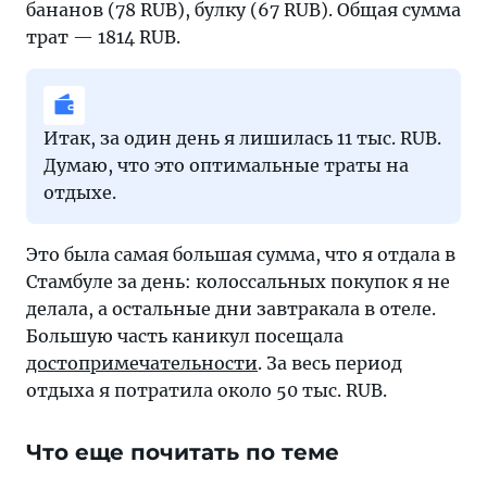
бананов (78 RUB), булку (67 RUB). Общая сумма
трат — 1814 RUB.
Итак, за один день я лишилась 11 тыс. RUB.
Думаю, что это оптимальные траты на
отдыхе.
Это была самая большая сумма, что я отдала в
Стамбуле за день: колоссальных покупок я не
делала, а остальные дни завтракала в отеле.
Большую часть каникул посещала
достопримечательности
. За весь период
отдыха я потратила около 50 тыс. RUB.
Что еще почитать по теме