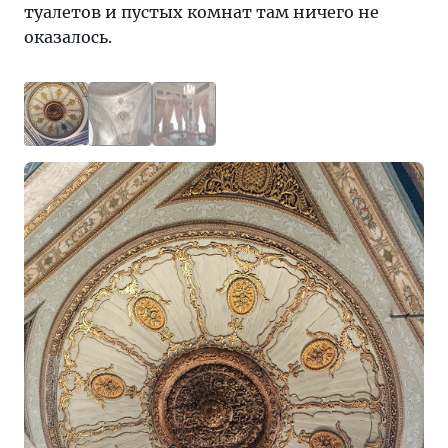
туалетов и пустых комнат там ничего не
оказалось.