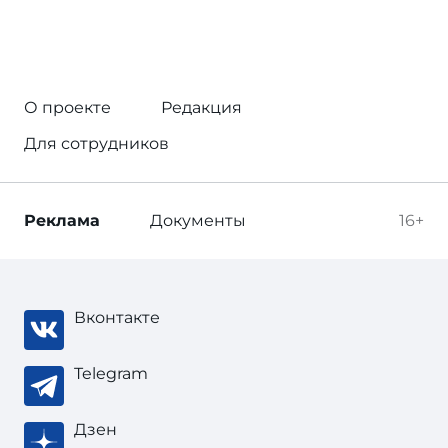
О проекте
Редакция
Для сотрудников
Реклама
Документы
16+
Вконтакте
Telegram
Дзен