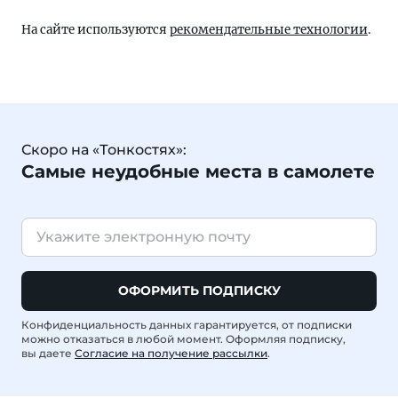
На сайте используются
рекомендательные технологии
.
Скоро на «Тонкостях»:
Самые неудобные места в самолете
ОФОРМИТЬ ПОДПИСКУ
Конфиденциальность данных гарантируется, от подписки
можно отказаться в любой момент. Оформляя подписку,
вы даете
Согласие на получение рассылки
.