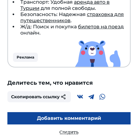
Транспорт: Удобная
аренда авто в
Турции
для полной свободы.
Безопасность: Надежная
страховка для
путешественников
.
Ж/д: Поиск и покупка
билетов на поезд
онлайн.
Реклама
Делитесь тем, что нравится
Скопировать ссылку
Добавить комментарий
Следить