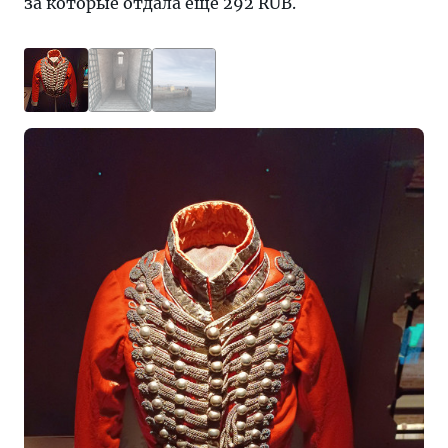
за которые отдала еще 292 RUB.