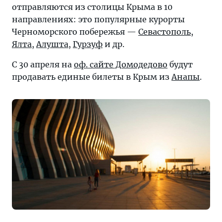
отправляются из столицы Крыма в 10
направлениях: это популярные курорты
Черноморского побережья —
Севастополь
,
Ялта
,
Алушта
,
Гурзуф
и др.
С 30 апреля на
оф. сайте Домодедово
будут
продавать единые билеты в Крым из
Анапы
.