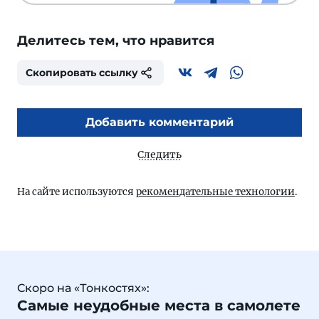
Делитесь тем, что нравится
Скопировать ссылку
Добавить комментарий
Следить
На сайте используются
рекомендательные технологии
.
Скоро на «Тонкостях»:
Самые неудобные места в самолете