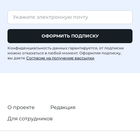
ОФОРМИТЬ ПОДПИСКУ
Конфиденциальность данных гарантируется, от подписки
можно отказаться в любой момент. Оформляя подписку,
вы даете
Согласие на получение рассылки
.
О проекте
Редакция
Для сотрудников